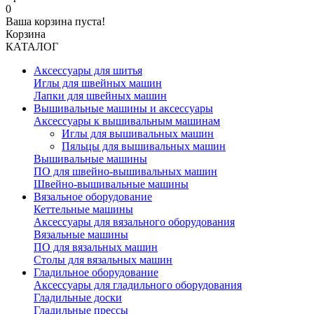
0
Ваша корзина пуста!
Корзина
КАТАЛОГ
Аксессуары для шитья
Иглы для швейных машин
Лапки для швейных машин
Вышивальные машины и аксессуары
Аксессуары к вышивальным машинам
Иглы для вышивальных машин
Пяльцы для вышивальных машин
Вышивальные машины
ПО для швейно-вышивальных машин
Швейно-вышивальные машины
Вязальное оборудование
Кеттельные машины
Аксессуары для вязального оборудования
Вязальные машины
ПО для вязальных машин
Столы для вязальных машин
Гладильное оборудование
Аксессуары для гладильного оборудования
Гладильные доски
Гладильные прессы