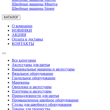
Швейные машины Minerva
Швейные машины Singer
КАТАЛОГ
О компании
НОВИНКИ
АКЦИИ
Оплата и доставка
КОНТАКТЫ
Все категории
Аксессуары для шитья
Вышивальные машины и аксессуары
Вязальное оборудование
Гладильное оборудование
Манекены
Оверлоки и аксессуары
Плоттеры и аксессуары
Принадлежности для шитья
Промышленное швейное оборудование
Столы для швейного оборудования
Товары для творчества