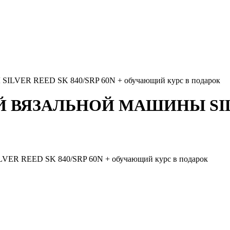
R REED SK 840/SRP 60N + обучающий курс в подарок
ВЯЗАЛЬНОЙ МАШИНЫ SILVER