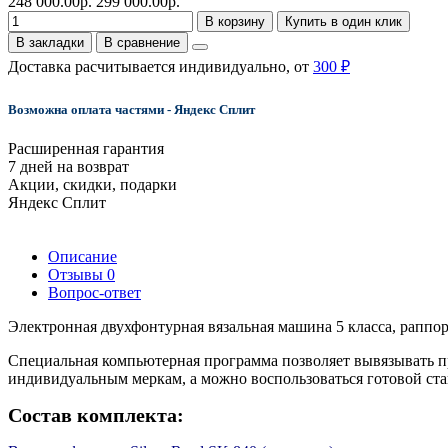
248 000.00р.
299 000.00р.
В корзину
Купить в один клик
В закладки
В сравнение
Доставка расчитывается индивидуально, от
300 ₽
Возможна оплата частями - Яндекс Сплит
Расширенная гарантия
7 дней на возврат
Акции, скидки, подарки
Яндекс Сплит
Описание
Отзывы
0
Вопрос-ответ
Электронная двухфонтурная вязальная машина 5 класса, раппор
Специальная компьютерная программа позволяет вывязывать пр
индивидуальным меркам, а можно воспользоваться готовой ста
Состав комплекта: