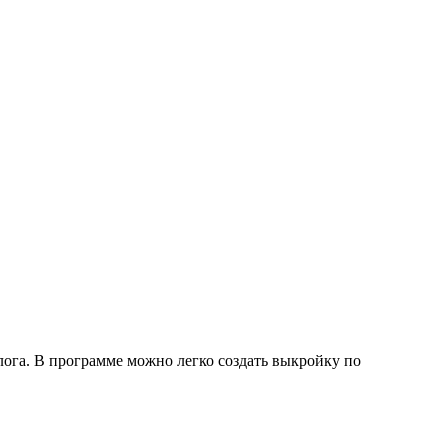
ога. В программе можно легко создать выкройку по