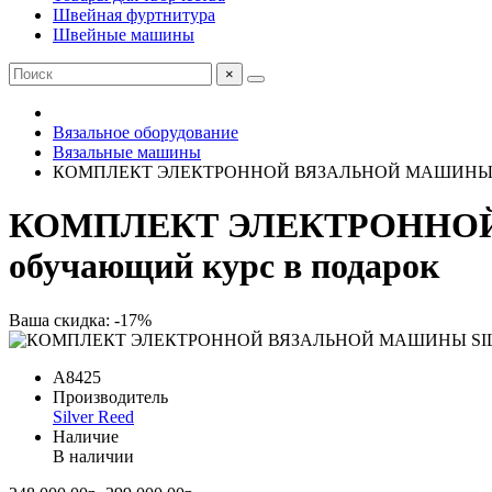
Швейная фуртнитура
Швейные машины
×
Вязальное оборудование
Вязальные машины
КОМПЛЕКТ ЭЛЕКТРОННОЙ ВЯЗАЛЬНОЙ МАШИНЫ SILVE
КОМПЛЕКТ ЭЛЕКТРОННОЙ 
обучающий курс в подарок
Ваша скидка: -17%
A8425
Производитель
Silver Reed
Наличие
В наличии