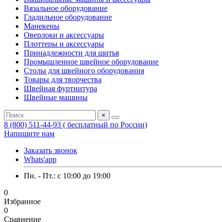
Вязальное оборудование
Гладильное оборудование
Манекены
Оверлоки и аксессуары
Плоттеры и аксессуары
Принадлежности для шитья
Промышленное швейное оборудование
Столы для швейного оборудования
Товары для творчества
Швейная фуртнитура
Швейные машины
×
8 (800) 511-44-93 ( бесплатный по России)
Напишите нам
Заказать звонок
Whats'app
Пн. - Пт.: c 10:00 до 19:00
0
Избранное
0
Сравнение