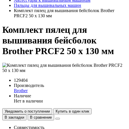
Аксессуары к вышивальным машинам
Пяльцы для вышивальных машин
Комплект пялец для вышивания бейсболок Brother
PRCF2 50 х 130 мм
Комплект пялец для
вышивания бейсболок
Brother PRCF2 50 х 130 мм
129404
Производитель
Brother
Наличие
Нет в наличии
Уведомить о поступлении
Купить в один клик
В закладки
В сравнение
Совместимость