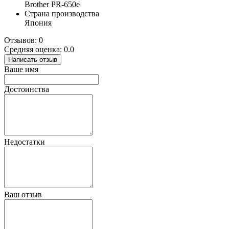
Brother PR-650e
Страна производства
Япония
Отзывов: 0
Средняя оценка: 0.0
Написать отзыв
Ваше имя
Достоинства
Недостатки
Ваш отзыв