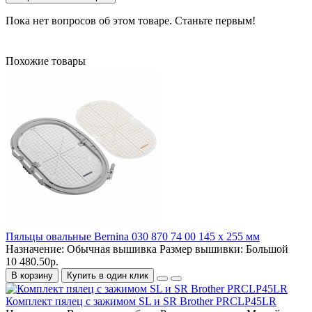
Пока нет вопросов об этом товаре. Станьте первым!
Похожие товары
Пяльцы овальные Bernina 030 870 74 00 145 x 255 мм
Назначение:
Обычная вышивка
Размер вышивки:
Большой
10 480.50р.
В корзину
Купить в один клик
Комплект пялец с зажимом SL и SR Brother PRCLP45LR