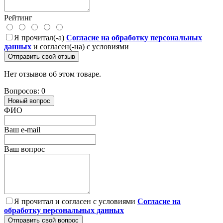
Рейтинг
Я прочитал(-а)
Согласие на обработку персональных
данных
и согласен(-на) с условиями
Отправить свой отзыв
Нет отзывов об этом товаре.
Вопросов: 0
Новый вопрос
ФИО
Ваш e-mail
Ваш вопрос
Я прочитал и согласен с условиями
Согласие на
обработку персональных данных
Отправить свой вопрос