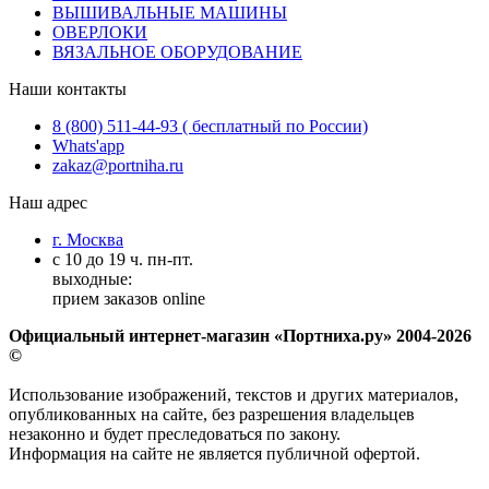
ВЫШИВАЛЬНЫЕ МАШИНЫ
ОВЕРЛОКИ
ВЯЗАЛЬНОЕ ОБОРУДОВАНИЕ
Наши контакты
8 (800) 511-44-93 ( бесплатный по России)
Whats'app
zakaz@portniha.ru
Наш адрес
г. Москва
с 10 до 19 ч. пн-пт.
выходные:
прием заказов online
Официальный интернет-магазин «Портниха.ру» 2004-2026
©
Использование изображений, текстов и других материалов,
опубликованных на сайте, без разрешения владельцев
незаконно и будет преследоваться по закону.
Информация на сайте не является публичной офертой.