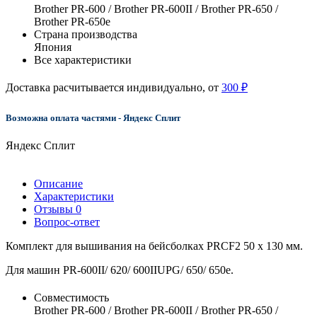
Brother PR-600 / Brother PR-600II / Brother PR-650 /
Brother PR-650e
Страна производства
Япония
Все характеристики
Доставка расчитывается индивидуально, от
300 ₽
Возможна оплата частями - Яндекс Сплит
Яндекс Сплит
Описание
Характеристики
Отзывы
0
Вопрос-ответ
Комплект для вышивания на бейсболках PRCF2 50 х 130 мм.
Для машин PR-600II/ 620/ 600IIUPG/ 650/ 650e.
Совместимость
Brother PR-600 / Brother PR-600II / Brother PR-650 /