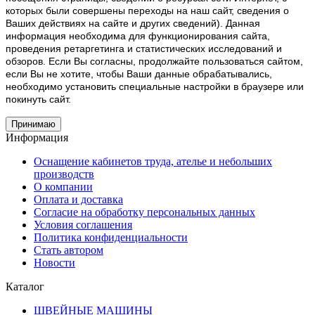
которых были совершены переходы на наш сайт, сведения о
Ваших действиях на сайте и других сведений). Данная
информация необходима для функционирования сайта,
проведения ретаргетинга и статистических исследований и
обзоров. Если Вы согласны, продолжайте пользоваться сайтом,
если Вы не хотите, чтобы Ваши данные обрабатывались,
необходимо установить специальные настройки в браузере или
покинуть сайт.
Принимаю
Информация
Оснащение кабинетов труда, ателье и небольших
производств
О компании
Оплата и доставка
Согласие на обработку персональных данных
Условия соглашения
Политика конфиденциальности
Стать автором
Новости
Каталог
ШВЕЙНЫЕ МАШИНЫ