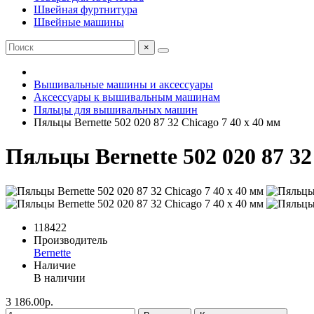
Швейная фуртнитура
Швейные машины
×
Вышивальные машины и аксессуары
Аксессуары к вышивальным машинам
Пяльцы для вышивальных машин
Пяльцы Bernette 502 020 87 32 Chicago 7 40 x 40 мм
Пяльцы Bernette 502 020 87 32
118422
Производитель
Bernette
Наличие
В наличии
3 186.00р.