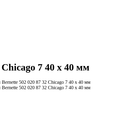
 Chicago 7 40 x 40 мм