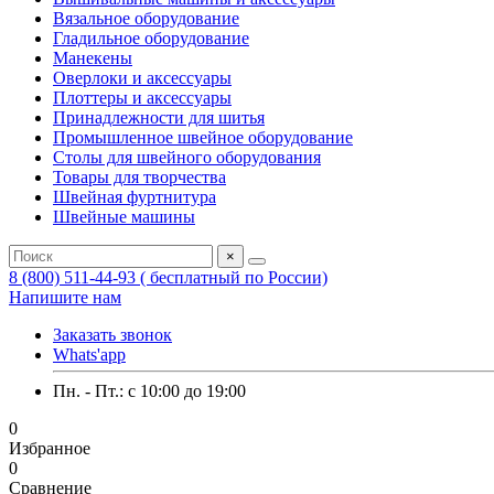
Вязальное оборудование
Гладильное оборудование
Манекены
Оверлоки и аксессуары
Плоттеры и аксессуары
Принадлежности для шитья
Промышленное швейное оборудование
Столы для швейного оборудования
Товары для творчества
Швейная фуртнитура
Швейные машины
×
8 (800) 511-44-93 ( бесплатный по России)
Напишите нам
Заказать звонок
Whats'app
Пн. - Пт.: c 10:00 до 19:00
0
Избранное
0
Сравнение