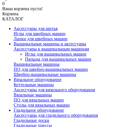
0
Ваша корзина пуста!
Корзина
КАТАЛОГ
Аксессуары для шитья
Иглы для швейных машин
Лапки для швейных машин
Вышивальные машины и аксессуары
Аксессуары к вышивальным машинам
Иглы для вышивальных машин
Пяльцы для вышивальных машин
Вышивальные машины
ПО для швейно-вышивальных машин
Швейно-вышивальные машины
Вязальное оборудование
Кеттельные машины
Аксессуары для вязального оборудования
Вязальные машины
ПО для вязальных машин
Столы для вязальных машин
Гладильное оборудование
Аксессуары для гладильного оборудования
Гладильные доски
Гладильные прессы