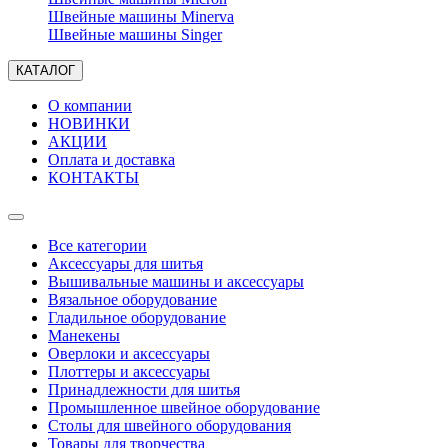
Швейные машины Minerva
Швейные машины Singer
КАТАЛОГ
О компании
НОВИНКИ
АКЦИИ
Оплата и доставка
КОНТАКТЫ
Все категории
Аксессуары для шитья
Вышивальные машины и аксессуары
Вязальное оборудование
Гладильное оборудование
Манекены
Оверлоки и аксессуары
Плоттеры и аксессуары
Принадлежности для шитья
Промышленное швейное оборудование
Столы для швейного оборудования
Товары для творчества