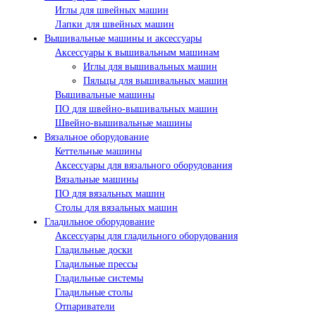
Иглы для швейных машин
Лапки для швейных машин
Вышивальные машины и аксессуары
Аксессуары к вышивальным машинам
Иглы для вышивальных машин
Пяльцы для вышивальных машин
Вышивальные машины
ПО для швейно-вышивальных машин
Швейно-вышивальные машины
Вязальное оборудование
Кеттельные машины
Аксессуары для вязального оборудования
Вязальные машины
ПО для вязальных машин
Столы для вязальных машин
Гладильное оборудование
Аксессуары для гладильного оборудования
Гладильные доски
Гладильные прессы
Гладильные системы
Гладильные столы
Отпариватели