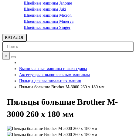
Швейные машины Janome
Швейные машины Juki
Швейные машины Micron
Швейные машины Minerva
Швейные машины Singer
КАТАЛОГ
×
Вышивальные машины и аксессуары
Аксессуары к вышивальным машинам
Пяльцы для вышивальных машин
Пяльцы большие Brother M-3000 260 x 180 мм
Пяльцы большие Brother M-
3000 260 x 180 мм