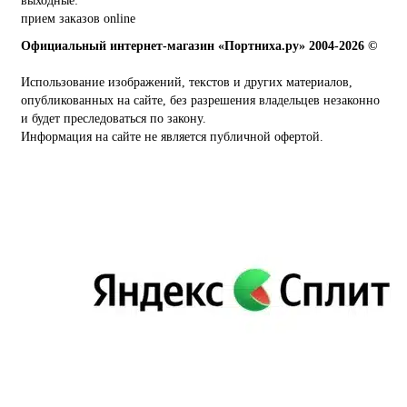
выходные:
прием заказов online
Официальный интернет-магазин «Портниха.ру» 2004-2026 ©
Использование изображений, текстов и других материалов,
опубликованных на сайте, без разрешения владельцев незаконно
и будет преследоваться по закону.
Информация на сайте не является публичной офертой.