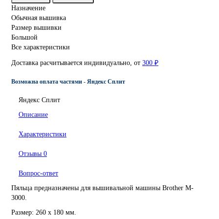
Назначение
Обычная вышивка
Размер вышивки
Большой
Все характеристики
Доставка расчитывается индивидуально, от
300 ₽
Возможна оплата частями - Яндекс Сплит
Яндекс Сплит
Описание
Характеристики
Отзывы
0
Вопрос-ответ
Пяльца предназначены для вышивальной машины Brother M-
3000.
Размер: 260 x 180 мм.