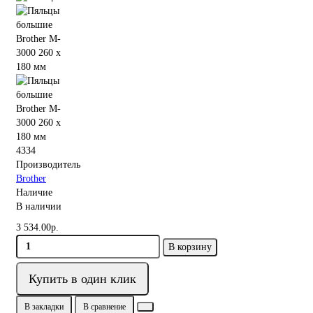
4334
Производитель
Brother
Наличие
В наличии
3 534.00р.
В корзину
Купить в один клик
В закладки
В сравнение