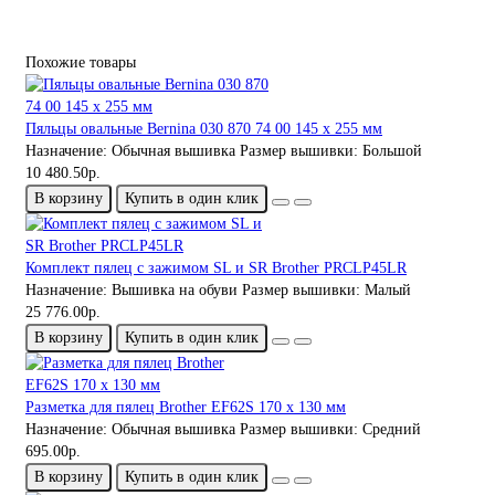
Похожие товары
Пяльцы овальные Bernina 030 870 74 00 145 x 255 мм
Назначение:
Обычная вышивка
Размер вышивки:
Большой
10 480.50р.
В корзину
Купить в один клик
Комплект пялец с зажимом SL и SR Brother PRCLP45LR
Назначение:
Вышивка на обуви
Размер вышивки:
Малый
25 776.00р.
В корзину
Купить в один клик
Разметка для пялец Brother EF62S 170 x 130 мм
Назначение:
Обычная вышивка
Размер вышивки:
Средний
695.00р.
В корзину
Купить в один клик