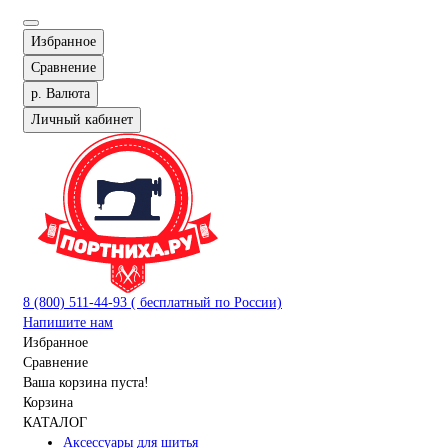
Избранное
Сравнение
р.
Валюта
Личный кабинет
8 (800) 511-44-93 ( бесплатный по России)
Напишите нам
Избранное
Сравнение
Ваша корзина пуста!
Корзина
КАТАЛОГ
Аксессуары для шитья