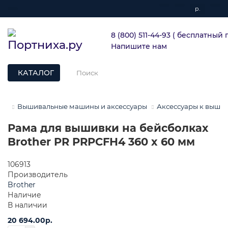
р.
8 (800) 511-44-93 ( бесплатный
Напишите нам
КАТАЛОГ
Вышивальные машины и аксессуары
Аксессуары к выш
Рама для вышивки на бейсболках
Brother PR PRPCFH4 360 x 60 мм
106913
Производитель
Brother
Наличие
В наличии
20 694.00р.