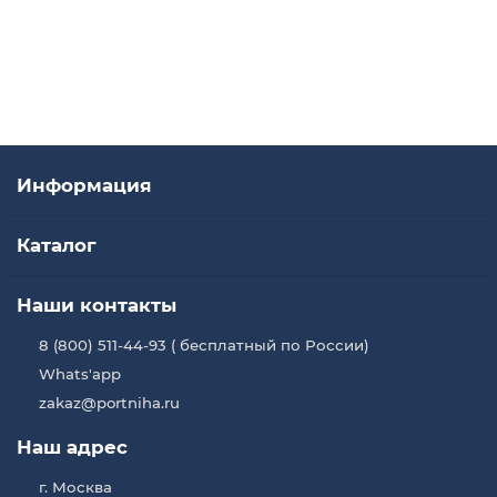
В корзину
Купить в один клик
Информация
Каталог
Наши контакты
8 (800) 511-44-93 ( бесплатный по России)
Whats'app
zakaz@portniha.ru
Наш адрес
г. Москва