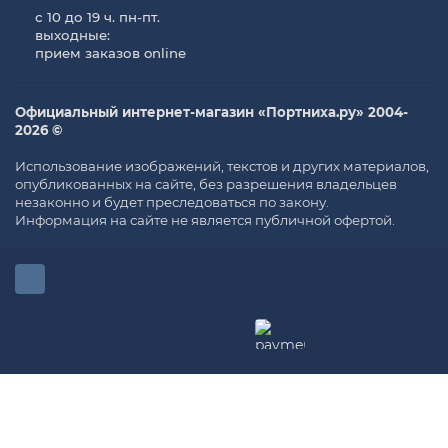
с 10 до 19 ч. пн-пт.
выходные:
прием заказов online
Официальный интернет-магазин «Портниха.ру» 2004-
2026 ©
Использование изображений, текстов и других материалов,
опубликованных на сайте, без разрешения владельцев
незаконно и будет преследоваться по закону.
Информация на сайте не является публичной офертой.