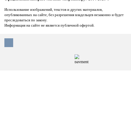
Использование изображений, текстов и других материалов,
опубликованных на сайте, без разрешения владельцев незаконно и будет
преследоваться по закону.
Информация на сайте не является публичной офертой.