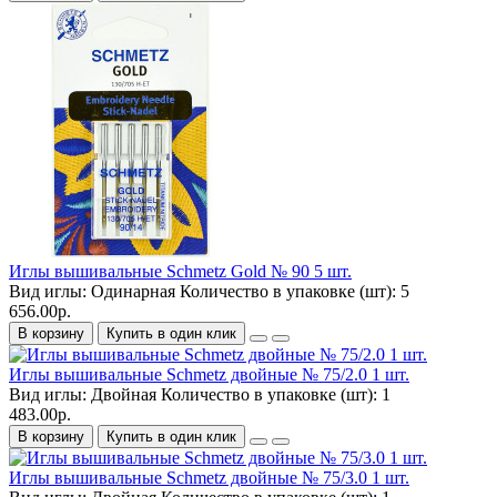
Иглы вышивальные Schmetz Gold № 90 5 шт.
Вид иглы:
Одинарная
Количество в упаковке (шт):
5
656.00р.
В корзину
Купить в один клик
Иглы вышивальные Schmetz двойные № 75/2.0 1 шт.
Вид иглы:
Двойная
Количество в упаковке (шт):
1
483.00р.
В корзину
Купить в один клик
Иглы вышивальные Schmetz двойные № 75/3.0 1 шт.