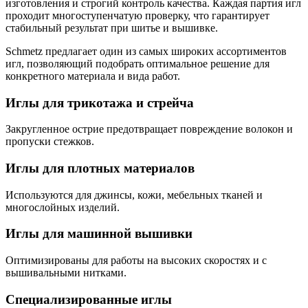
изготовления и строгий контроль качества
. Каждая партия игл
проходит многоступенчатую проверку, что гарантирует
стабильный результат при шитье и вышивке.
Schmetz предлагает один из самых широких ассортиментов
игл, позволяющий подобрать оптимальное решение для
конкретного материала и вида работ.
Иглы для трикотажа и стрейча
Закругленное острие предотвращает повреждение волокон и
пропуски стежков.
Иглы для плотных материалов
Используются для джинсы, кожи, мебельных тканей и
многослойных изделий.
Иглы для машинной вышивки
Оптимизированы для работы на высоких скоростях и с
вышивальными нитками.
Специализированные иглы