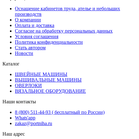
Оснащение кабинетов труда, ателье и небольших
производств
О компании
Оплата и доставка
Согласие на обработку персональных данных
Условия соглашения
Политика конфиденциальности
Стать автором
Новости
Каталог
ШВЕЙНЫЕ МАШИНЫ
ВЫШИВАЛЬНЫЕ МАШИНЫ
ОВЕРЛОКИ
ВЯЗАЛЬНОЕ ОБОРУДОВАНИЕ
Наши контакты
8 (800) 511-44-93 ( бесплатный по России)
Whats'app
zakaz@portniha.ru
Наш адрес