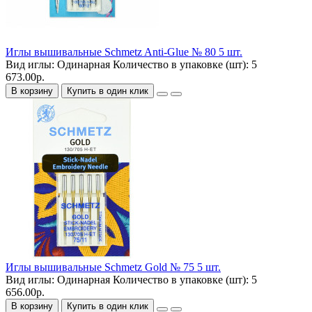
Иглы вышивальные Schmetz Anti-Glue № 80 5 шт.
Вид иглы:
Одинарная
Количество в упаковке (шт):
5
673.00р.
В корзину
Купить в один клик
Иглы вышивальные Schmetz Gold № 75 5 шт.
Вид иглы:
Одинарная
Количество в упаковке (шт):
5
656.00р.
В корзину
Купить в один клик