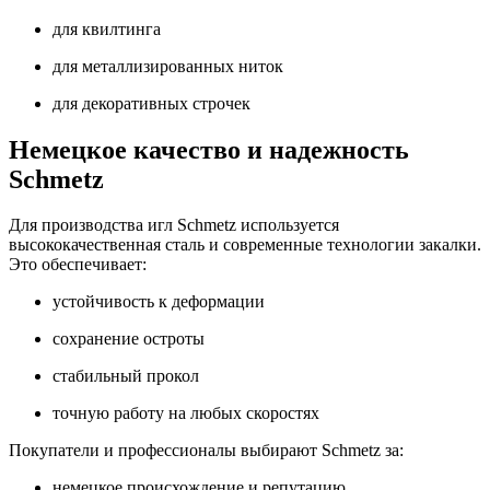
для квилтинга
для металлизированных ниток
для декоративных строчек
Немецкое качество и надежность
Schmetz
Для производства игл Schmetz используется
высококачественная сталь и современные технологии закалки.
Это обеспечивает:
устойчивость к деформации
сохранение остроты
стабильный прокол
точную работу на любых скоростях
Покупатели и профессионалы выбирают Schmetz за:
немецкое происхождение и репутацию