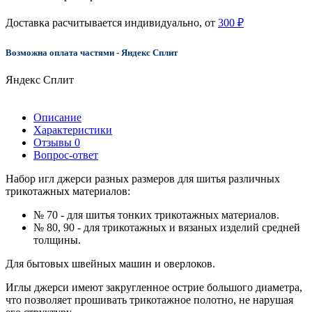
Доставка расчитывается индивидуально, от
300 ₽
Возможна оплата частями - Яндекс Сплит
Яндекс Сплит
Описание
Характеристики
Отзывы
0
Вопрос-ответ
Набор игл джерси разных размеров для шитья различных
трикотажных материалов:
№ 70 - для шитья тонких трикотажных материалов.
№ 80, 90 - для трикотажных и вязаных изделий средней
толщины.
Для бытовых швейных машин и оверлоков.
Иглы джерси имеют закругленное острие большого диаметра,
что позволяет прошивать трикотажное полотно, не нарушая