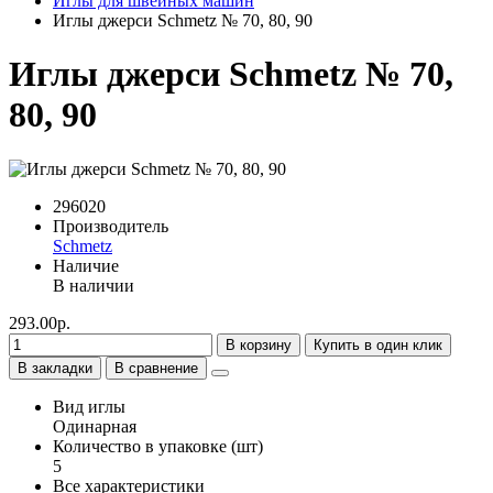
Иглы для швейных машин
Иглы джерси Schmetz № 70, 80, 90
Иглы джерси Schmetz № 70,
80, 90
296020
Производитель
Schmetz
Наличие
В наличии
293.00р.
В корзину
Купить в один клик
В закладки
В сравнение
Вид иглы
Одинарная
Количество в упаковке (шт)
5
Все характеристики