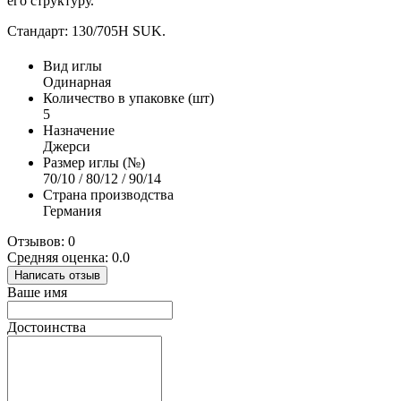
его структуру.
Стандарт: 130/705H SUK.
Вид иглы
Одинарная
Количество в упаковке (шт)
5
Назначение
Джерси
Размер иглы (№)
70/10 / 80/12 / 90/14
Страна производства
Германия
Отзывов: 0
Средняя оценка: 0.0
Написать отзыв
Ваше имя
Достоинства