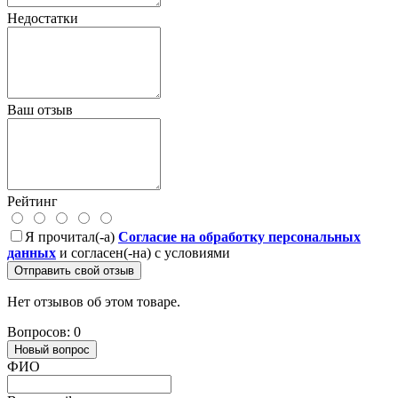
Недостатки
Ваш отзыв
Рейтинг
Я прочитал(-а)
Согласие на обработку персональных
данных
и согласен(-на) с условиями
Отправить свой отзыв
Нет отзывов об этом товаре.
Вопросов: 0
Новый вопрос
ФИО