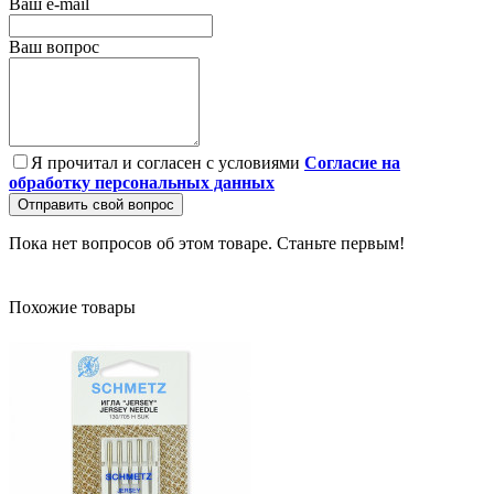
Ваш e-mail
Ваш вопрос
Я прочитал и согласен с условиями
Согласие на
обработку персональных данных
Отправить свой вопрос
Пока нет вопросов об этом товаре. Станьте первым!
Похожие товары