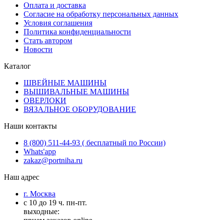
Оплата и доставка
Согласие на обработку персональных данных
Условия соглашения
Политика конфиденциальности
Стать автором
Новости
Каталог
ШВЕЙНЫЕ МАШИНЫ
ВЫШИВАЛЬНЫЕ МАШИНЫ
ОВЕРЛОКИ
ВЯЗАЛЬНОЕ ОБОРУДОВАНИЕ
Наши контакты
8 (800) 511-44-93 ( бесплатный по России)
Whats'app
zakaz@portniha.ru
Наш адрес
г. Москва
с 10 до 19 ч. пн-пт.
выходные: