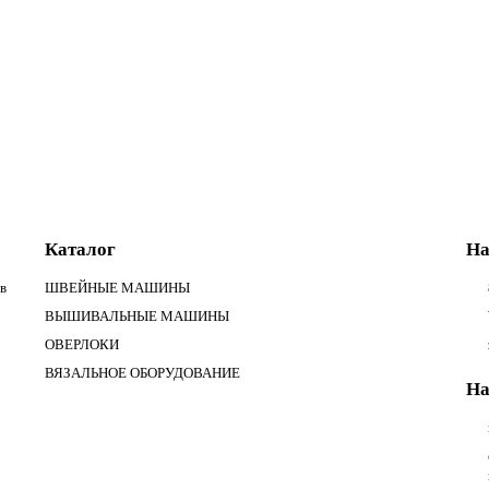
Каталог
На
в
ШВЕЙНЫЕ МАШИНЫ
ВЫШИВАЛЬНЫЕ МАШИНЫ
ОВЕРЛОКИ
ВЯЗАЛЬНОЕ ОБОРУДОВАНИЕ
На