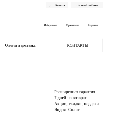
р.
Валюта
Личный кабинет
Избранное
Сравнение
Корзина
Оплата и доставка
КОНТАКТЫ
Расширенная гарантия
7 дней на возврат
Акции, скидки, подарки
Яндекс Сплит