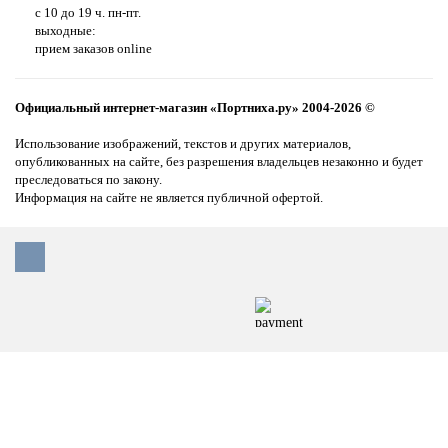
с 10 до 19 ч. пн-пт.
выходные:
прием заказов online
Официальный интернет-магазин «Портниха.ру» 2004-2026 ©
Использование изображений, текстов и других материалов,
опубликованных на сайте, без разрешения владельцев незаконно и будет
преследоваться по закону.
Информация на сайте не является публичной офертой.