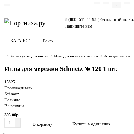
р.
8 (800) 511-44-93 ( бесплатный по Ро
Напишите нам
КАТАЛОГ
Аксессуары для шитья
Иглы для швейных машин
Иглы для мережки
Иглы для мережки Schmetz № 120 1 шт.
15825
Производитель
Schmetz
Наличие
В наличии
305.00р.
Купить в один клик
В корзину