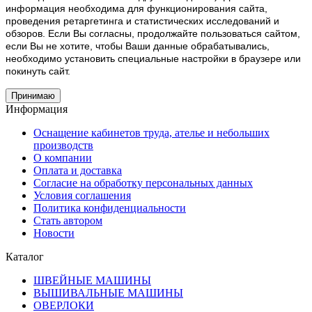
информация необходима для функционирования сайта,
проведения ретаргетинга и статистических исследований и
обзоров. Если Вы согласны, продолжайте пользоваться сайтом,
если Вы не хотите, чтобы Ваши данные обрабатывались,
необходимо установить специальные настройки в браузере или
покинуть сайт.
Принимаю
Информация
Оснащение кабинетов труда, ателье и небольших
производств
О компании
Оплата и доставка
Согласие на обработку персональных данных
Условия соглашения
Политика конфиденциальности
Стать автором
Новости
Каталог
ШВЕЙНЫЕ МАШИНЫ
ВЫШИВАЛЬНЫЕ МАШИНЫ
ОВЕРЛОКИ