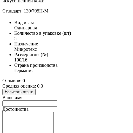
искусственной кожи.
Стандарт: 130/705H-M
Вид иглы
Одинарная
Количество в упаковке (шт)
5
Назначение
Микротекс
Размер иглы (№)
100/16
Страна производства
Германия
Отзывов: 0
Средняя оценка: 0.0
Написать отзыв
Ваше имя
Достоинства