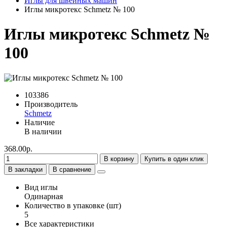
Иглы для швейных машин
Иглы микротекс Schmetz № 100
Иглы микротекс Schmetz №
100
103386
Производитель
Schmetz
Наличие
В наличии
368.00р.
В корзину
Купить в один клик
В закладки
В сравнение
Вид иглы
Одинарная
Количество в упаковке (шт)
5
Все характеристики