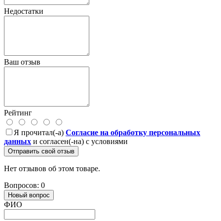
Недостатки
Ваш отзыв
Рейтинг
Я прочитал(-а)
Согласие на обработку персональных
данных
и согласен(-на) с условиями
Отправить свой отзыв
Нет отзывов об этом товаре.
Вопросов: 0
Новый вопрос
ФИО