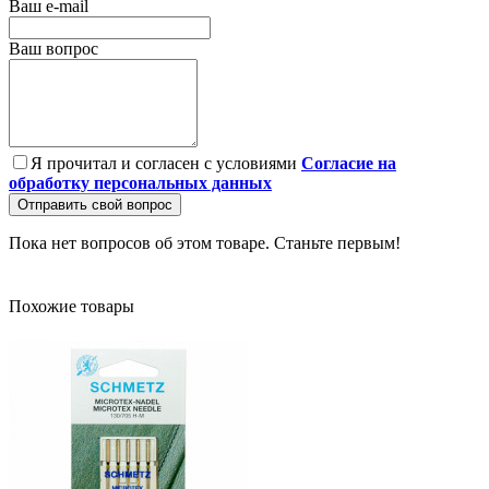
Ваш e-mail
Ваш вопрос
Я прочитал и согласен с условиями
Согласие на
обработку персональных данных
Отправить свой вопрос
Пока нет вопросов об этом товаре. Станьте первым!
Похожие товары