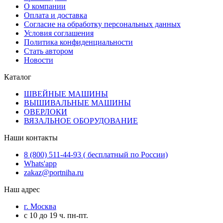
О компании
Оплата и доставка
Согласие на обработку персональных данных
Условия соглашения
Политика конфиденциальности
Стать автором
Новости
Каталог
ШВЕЙНЫЕ МАШИНЫ
ВЫШИВАЛЬНЫЕ МАШИНЫ
ОВЕРЛОКИ
ВЯЗАЛЬНОЕ ОБОРУДОВАНИЕ
Наши контакты
8 (800) 511-44-93 ( бесплатный по России)
Whats'app
zakaz@portniha.ru
Наш адрес
г. Москва
с 10 до 19 ч. пн-пт.