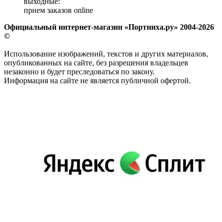
выходные:
прием заказов online
Официальный интернет-магазин «Портниха.ру» 2004-2026
©
Использование изображений, текстов и других материалов,
опубликованных на сайте, без разрешения владельцев
незаконно и будет преследоваться по закону.
Информация на сайте не является публичной офертой.