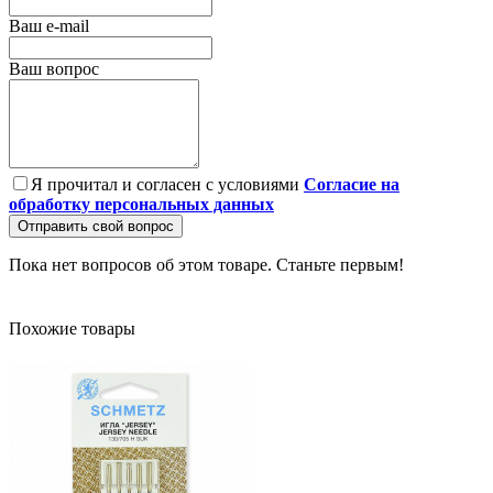
Ваш e-mail
Ваш вопрос
Я прочитал и согласен с условиями
Согласие на
обработку персональных данных
Отправить свой вопрос
Пока нет вопросов об этом товаре. Станьте первым!
Похожие товары