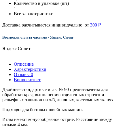
Количество в упаковке (шт)
1
Все характеристики
Доставка расчитывается индивидуально, от
300 ₽
Возможна оплата частями - Яндекс Сплит
Яндекс Сплит
Описание
Характеристики
Отзывы
0
Вопрос-ответ
Двойные стандартные иглы № 90 предназначены для
обработки края, выполнения отделочных строчек и
рельефных защипов на х/б, льняных, костюмных тканях.
Подходят для бытовых швейных машин.
Иглы имеют конусообразное острие. Расстояние между
иглами 4 мм.