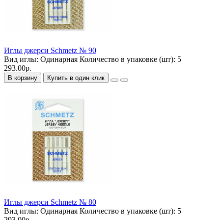
Иглы джерси Schmetz № 90
Вид иглы:
Одинарная
Количество в упаковке (шт):
5
293.00р.
В корзину
Купить в один клик
Иглы джерси Schmetz № 80
Вид иглы:
Одинарная
Количество в упаковке (шт):
5
293.00р.