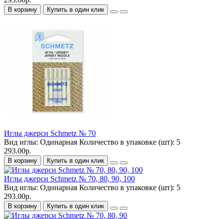
В корзину
Купить в один клик
Иглы джерси Schmetz № 70
Вид иглы:
Одинарная
Количество в упаковке (шт):
5
293.00р.
В корзину
Купить в один клик
Иглы джерси Schmetz № 70, 80, 90, 100
Вид иглы:
Одинарная
Количество в упаковке (шт):
5
293.00р.
В корзину
Купить в один клик