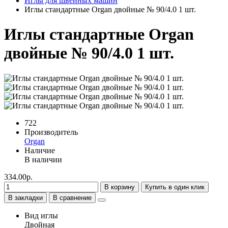
Иглы для швейных машин
Иглы стандартные Organ двойные № 90/4.0 1 шт.
Иглы стандартные Organ
двойные № 90/4.0 1 шт.
722
Производитель
Organ
Наличие
В наличии
334.00р.
В корзину
Купить в один клик
В закладки
В сравнение
Вид иглы
Двойная