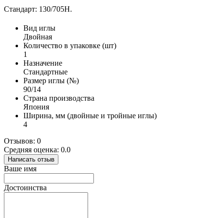
Стандарт: 130/705H.
Вид иглы
Двойная
Количество в упаковке (шт)
1
Назначение
Стандартные
Размер иглы (№)
90/14
Страна производства
Япония
Ширина, мм (двойные и тройные иглы)
4
Отзывов: 0
Средняя оценка: 0.0
Написать отзыв
Ваше имя
Достоинства