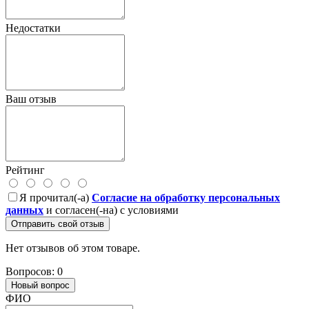
Недостатки
Ваш отзыв
Рейтинг
Я прочитал(-а)
Согласие на обработку персональных
данных
и согласен(-на) с условиями
Отправить свой отзыв
Нет отзывов об этом товаре.
Вопросов: 0
Новый вопрос
ФИО