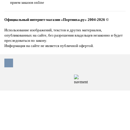
прием заказов online
Официальный интернет-магазин «Портниха.ру» 2004-2026 ©
Использование изображений, текстов и других материалов,
опубликованных на сайте, без разрешения владельцев незаконно и будет
преследоваться по закону.
Информация на сайте не является публичной офертой.