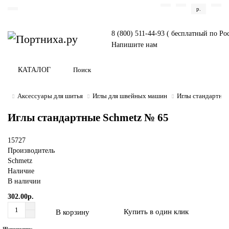
р.
8 (800) 511-44-93 ( бесплатный по Ро
Напишите нам
КАТАЛОГ
Аксессуары для шитья
Иглы для швейных машин
Иглы стандартны
Иглы стандартные Schmetz № 65
15727
Производитель
Schmetz
Наличие
В наличии
302.00р.
Купить в один клик
В корзину