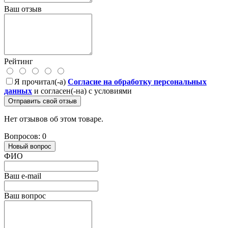
Ваш отзыв
Рейтинг
Я прочитал(-а)
Согласие на обработку персональных
данных
и согласен(-на) с условиями
Отправить свой отзыв
Нет отзывов об этом товаре.
Вопросов: 0
Новый вопрос
ФИО
Ваш e-mail
Ваш вопрос