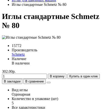
Иглы для швейных машин
Иглы стандартные Schmetz № 80
Иглы стандартные Schmetz
№ 80
15772
Производитель
Schmetz
Наличие
В наличии
302.00р.
В корзину
Купить в один клик
В закладки
В сравнение
Вид иглы
Одинарная
Количество в упаковке (шт)
5
Все характеристики