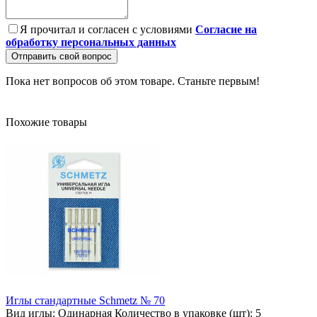
Я прочитал и согласен с условиями
Согласие на
обработку персональных данных
Отправить свой вопрос
Пока нет вопросов об этом товаре. Станьте первым!
Похожие товары
Иглы стандартные Schmetz № 70
Вид иглы:
Одинарная
Количество в упаковке (шт):
5