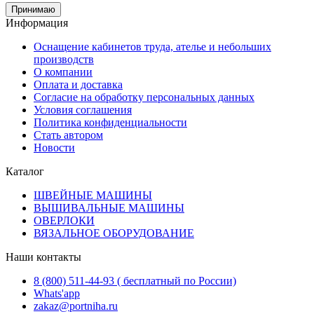
Принимаю
Информация
Оснащение кабинетов труда, ателье и небольших
производств
О компании
Оплата и доставка
Согласие на обработку персональных данных
Условия соглашения
Политика конфиденциальности
Стать автором
Новости
Каталог
ШВЕЙНЫЕ МАШИНЫ
ВЫШИВАЛЬНЫЕ МАШИНЫ
ОВЕРЛОКИ
ВЯЗАЛЬНОЕ ОБОРУДОВАНИЕ
Наши контакты
8 (800) 511-44-93 ( бесплатный по России)
Whats'app
zakaz@portniha.ru