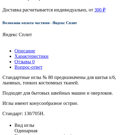
Доставка расчитывается индивидуально, от
300 ₽
Возможна оплата частями - Яндекс Сплит
Яндекс Сплит
Описание
Характеристики
Отзывы
0
Вопрос-ответ
Стандартные иглы № 80 предназначены для шитья х/б,
льняных, тонких костюмных тканей.
Подходят для бытовых швейных машин и оверлоков.
Иглы имеют конусообразное острие.
Стандарт: 130/705H.
Вид иглы
Одинарная