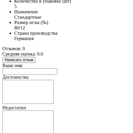
Количество в упаковке (шт)
5
Назначение
Стандартные
Размер иглы (№)
80/12
Страна производства
Германия
Отзывов: 0
Средняя оценка: 0.0
Написать отзыв
Ваше имя
Достоинства
Недостатки