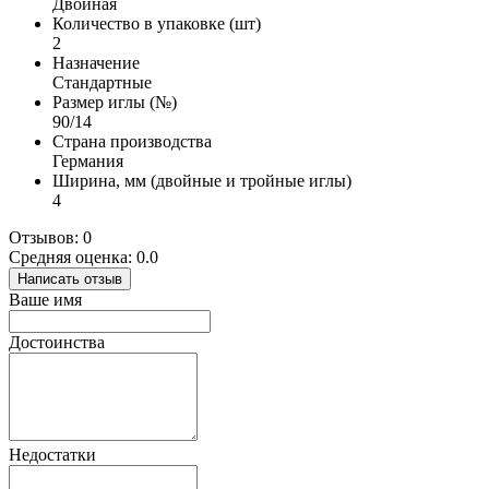
Двойная
Количество в упаковке (шт)
2
Назначение
Стандартные
Размер иглы (№)
90/14
Страна производства
Германия
Ширина, мм (двойные и тройные иглы)
4
Отзывов: 0
Средняя оценка: 0.0
Написать отзыв
Ваше имя
Достоинства
Недостатки