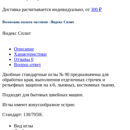
Доставка расчитывается индивидуально, от
300 ₽
Возможна оплата частями - Яндекс Сплит
Яндекс Сплит
Описание
Характеристики
Отзывы
0
Вопрос-ответ
Двойные стандартные иглы № 90 предназначены для
обработки края, выполнения отделочных строчек и
рельефных защипов на х/б, льняных, костюмных тканях.
Подходят для бытовых швейных машин.
Иглы имеют конусообразное острие.
Стандарт: 130/705H.
Вид иглы