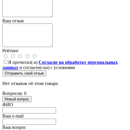
Ваш отзыв
Рейтинг
Я прочитал(-а)
Согласие на обработку персональных
данных
и согласен(-на) с условиями
Отправить свой отзыв
Нет отзывов об этом товаре.
Вопросов: 0
Новый вопрос
ФИО
Ваш e-mail
Ваш вопрос