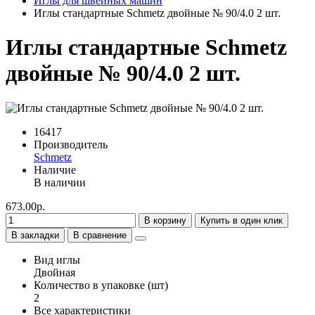
Иглы для швейных машин
Иглы стандартные Schmetz двойные № 90/4.0 2 шт.
Иглы стандартные Schmetz
двойные № 90/4.0 2 шт.
16417
Производитель
Schmetz
Наличие
В наличии
673.00р.
В корзину
Купить в один клик
В закладки
В сравнение
Вид иглы
Двойная
Количество в упаковке (шт)
2
Все характеристики