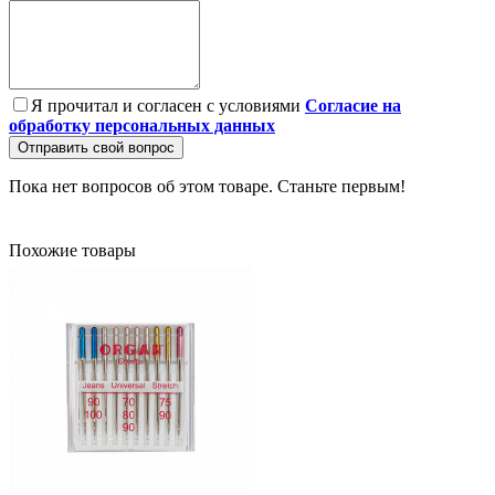
Я прочитал и согласен с условиями
Согласие на
обработку персональных данных
Отправить свой вопрос
Пока нет вопросов об этом товаре. Станьте первым!
Похожие товары