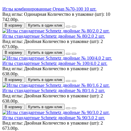
Иглы комбинированные Organ №70-100 10 шт.
Вид иглы:
Одинарная
Количество в упаковке (шт):
10
742.00р.
В корзину
Купить в один клик
Иглы стандартные Schmetz двойные № 80/2.0 2 шт.
Вид иглы:
Двойная
Количество в упаковке (шт):
2
673.00р.
В корзину
Купить в один клик
Иглы стандартные Schmetz двойные № 100/4.0 2 шт.
Вид иглы:
Двойная
Количество в упаковке (шт):
2
638.00р.
В корзину
Купить в один клик
Иглы стандартные Schmetz двойные № 80/1.6 2 шт.
Вид иглы:
Двойная
Количество в упаковке (шт):
2
638.00р.
В корзину
Купить в один клик
Иглы стандартные Schmetz двойные № 90/3.0 2 шт.
Вид иглы:
Двойная
Количество в упаковке (шт):
2
673.00р.