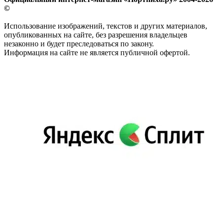
©
Использование изображений, текстов и других материалов,
опубликованных на сайте, без разрешения владельцев
незаконно и будет преследоваться по закону.
Информация на сайте не является публичной офертой.