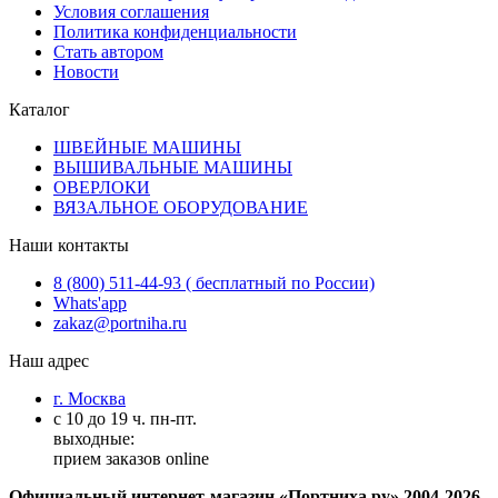
Условия соглашения
Политика конфиденциальности
Стать автором
Новости
Каталог
ШВЕЙНЫЕ МАШИНЫ
ВЫШИВАЛЬНЫЕ МАШИНЫ
ОВЕРЛОКИ
ВЯЗАЛЬНОЕ ОБОРУДОВАНИЕ
Наши контакты
8 (800) 511-44-93 ( бесплатный по России)
Whats'app
zakaz@portniha.ru
Наш адрес
г. Москва
с 10 до 19 ч. пн-пт.
выходные:
прием заказов online
Официальный интернет-магазин «Портниха.ру» 2004-2026