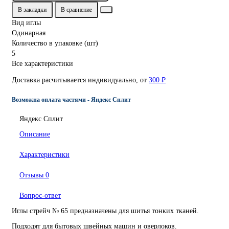
В закладки
В сравнение
Вид иглы
Одинарная
Количество в упаковке (шт)
5
Все характеристики
Доставка расчитывается индивидуально, от
300 ₽
Возможна оплата частями - Яндекс Сплит
Яндекс Сплит
Описание
Характеристики
Отзывы
0
Вопрос-ответ
Иглы стрейч № 65 предназначены для шитья тонких тканей.
Подходят для бытовых швейных машин и оверлоков.