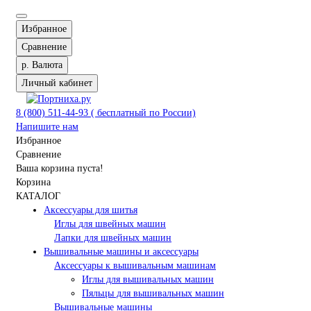
Избранное
Сравнение
р.
Валюта
Личный кабинет
8 (800) 511-44-93 ( бесплатный по России)
Напишите нам
Избранное
Сравнение
Ваша корзина пуста!
Корзина
КАТАЛОГ
Аксессуары для шитья
Иглы для швейных машин
Лапки для швейных машин
Вышивальные машины и аксессуары
Аксессуары к вышивальным машинам
Иглы для вышивальных машин
Пяльцы для вышивальных машин
Вышивальные машины