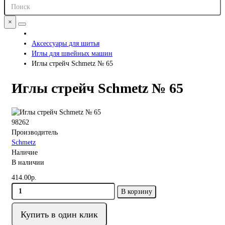
×
Аксессуары для шитья
Иглы для швейных машин
Иглы стрейч Schmetz № 65
Иглы стрейч Schmetz № 65
98262
Производитель
Schmetz
Наличие
В наличии
414.00р.
В корзину
Купить в один клик