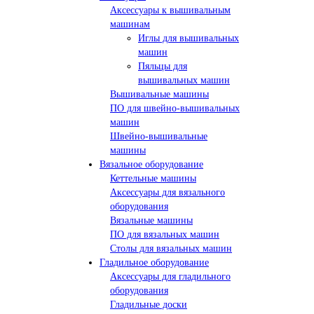
Аксессуары к вышивальным
машинам
Иглы для вышивальных
машин
Пяльцы для
вышивальных машин
Вышивальные машины
ПО для швейно-вышивальных
машин
Швейно-вышивальные
машины
Вязальное оборудование
Кеттельные машины
Аксессуары для вязального
оборудования
Вязальные машины
ПО для вязальных машин
Столы для вязальных машин
Гладильное оборудование
Аксессуары для гладильного
оборудования
Гладильные доски