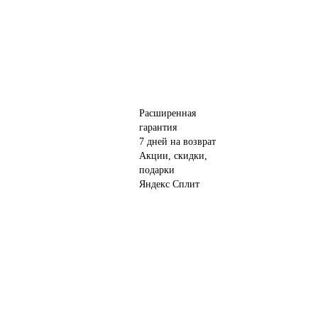
Расширенная
гарантия
7 дней на возврат
Акции, скидки,
подарки
Яндекс Сплит