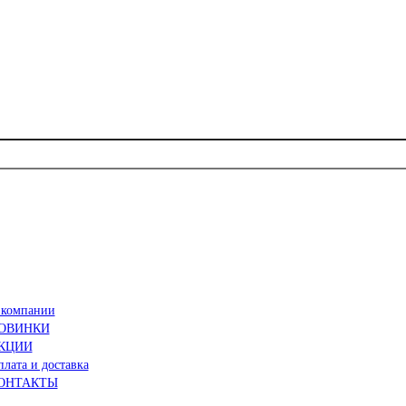
 компании
ОВИНКИ
КЦИИ
лата и доставка
ОНТАКТЫ