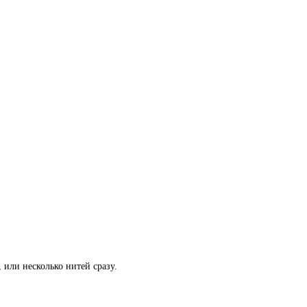
 или несколько нитей сразу.