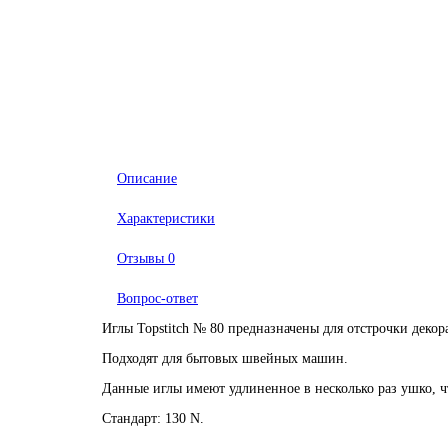
Описание
Характеристики
Отзывы
0
Вопрос-ответ
Иглы Topstitch № 80 предназначены для отстрочки дек
Подходят для бытовых швейных машин.
Данные иглы имеют удлиненное в несколько раз ушко, чт
Стандарт: 130 N.