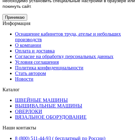
необходимо установить специальные настройки в браузере или
покинуть сайт.
Принимаю
Информация
Оснащение кабинетов труда, ателье и небольших
производств
О компании
Оплата и доставка
Согласие на обработку персональных данных
Условия соглашения
Политика конфиденциальности
Стать автором
Новости
Каталог
ШВЕЙНЫЕ МАШИНЫ
ВЫШИВАЛЬНЫЕ МАШИНЫ
ОВЕРЛОКИ
ВЯЗАЛЬНОЕ ОБОРУДОВАНИЕ
Наши контакты
8 (800) 511-44-93 ( бесплатный по России)