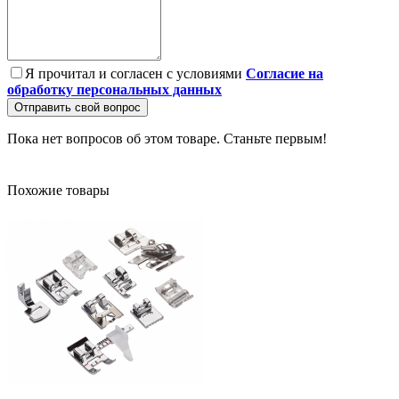
Я прочитал и согласен с условиями
Согласие на
обработку персональных данных
Отправить свой вопрос
Пока нет вопросов об этом товаре. Станьте первым!
Похожие товары