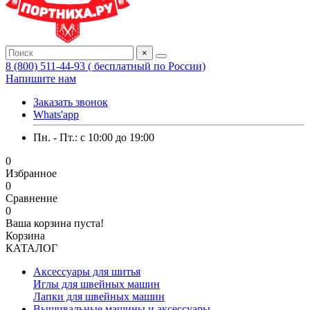
×
8 (800) 511-44-93 ( бесплатный по России)
Напишите нам
Заказать звонок
Whats'app
Пн. - Пт.: c 10:00 до 19:00
0
Избранное
0
Сравнение
0
Ваша корзина пуста!
Корзина
КАТАЛОГ
Аксессуары для шитья
Иглы для швейных машин
Лапки для швейных машин
Вышивальные машины и аксессуары