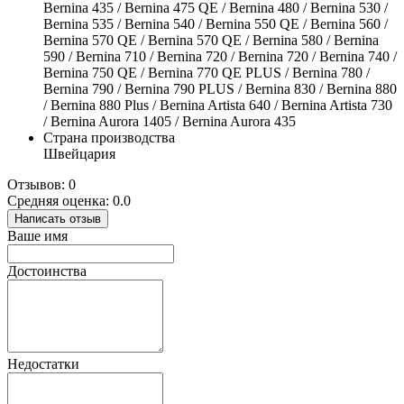
Bernina 435 / Bernina 475 QE / Bernina 480 / Bernina 530 /
Bernina 535 / Bernina 540 / Bernina 550 QE / Bernina 560 /
Bernina 570 QE / Bernina 570 QE / Bernina 580 / Bernina
590 / Bernina 710 / Bernina 720 / Bernina 720 / Bernina 740 /
Bernina 750 QE / Bernina 770 QE PLUS / Bernina 780 /
Bernina 790 / Bernina 790 PLUS / Bernina 830 / Bernina 880
/ Bernina 880 Plus / Bernina Artista 640 / Bernina Artista 730
/ Bernina Aurora 1405 / Bernina Aurora 435
Страна производства
Швейцария
Отзывов: 0
Средняя оценка: 0.0
Написать отзыв
Ваше имя
Достоинства
Недостатки