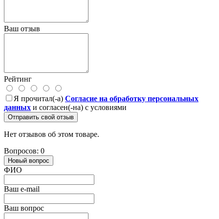
Ваш отзыв
Рейтинг
Я прочитал(-а)
Согласие на обработку персональных
данных
и согласен(-на) с условиями
Отправить свой отзыв
Нет отзывов об этом товаре.
Вопросов: 0
Новый вопрос
ФИО
Ваш e-mail
Ваш вопрос