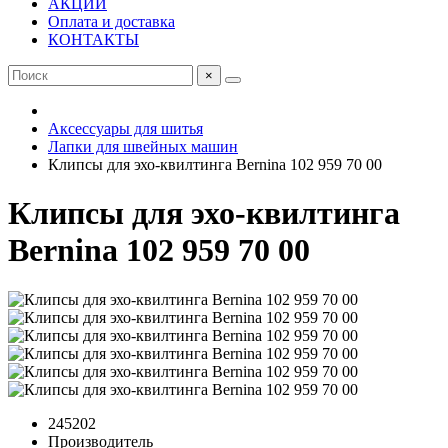
АКЦИИ
Оплата и доставка
КОНТАКТЫ
×
Аксессуары для шитья
Лапки для швейных машин
Клипсы для эхо-квилтинга Bernina 102 959 70 00
Клипсы для эхо-квилтинга
Bernina 102 959 70 00
245202
Производитель