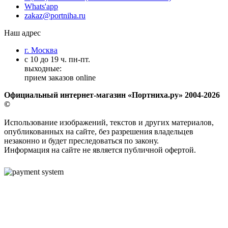
Whats'app
zakaz@portniha.ru
Наш адрес
г. Москва
с 10 до 19 ч. пн-пт.
выходные:
прием заказов online
Официальный интернет-магазин «Портниха.ру» 2004-2026
©
Использование изображений, текстов и других материалов,
опубликованных на сайте, без разрешения владельцев
незаконно и будет преследоваться по закону.
Информация на сайте не является публичной офертой.