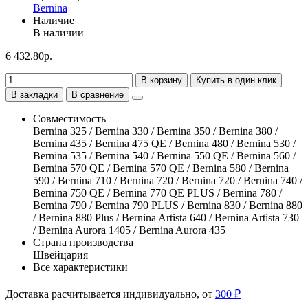
Bernina
Наличие
В наличии
6 432.80р.
В корзину
Купить в один клик
В закладки
В сравнение
Совместимость
Bernina 325 / Bernina 330 / Bernina 350 / Bernina 380 /
Bernina 435 / Bernina 475 QE / Bernina 480 / Bernina 530 /
Bernina 535 / Bernina 540 / Bernina 550 QE / Bernina 560 /
Bernina 570 QE / Bernina 570 QE / Bernina 580 / Bernina
590 / Bernina 710 / Bernina 720 / Bernina 720 / Bernina 740 /
Bernina 750 QE / Bernina 770 QE PLUS / Bernina 780 /
Bernina 790 / Bernina 790 PLUS / Bernina 830 / Bernina 880
/ Bernina 880 Plus / Bernina Artista 640 / Bernina Artista 730
/ Bernina Aurora 1405 / Bernina Aurora 435
Страна производства
Швейцария
Все характеристики
Доставка расчитывается индивидуально, от
300 ₽