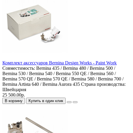
Комплект аксессуаров Bernina Design Works - Paint Work
Совместимость:
Bernina 435 / Bernina 480 / Bernina 500 /
Bernina 530 / Bernina 540 / Bernina 550 QE / Bernina 560 /
Bernina 570 QE / Bernina 570 QE / Bernina 580 / Bernina 700 /
Bernina Artista 640 / Bernina Aurora 435
Страна производства:
Швейцария
25 500.00р.
В корзину
Купить в один клик