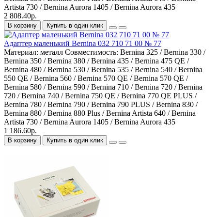
Artista 730 / Bernina Aurora 1405 / Bernina Aurora 435
2 808.40р.
В корзину
Купить в один клик
Адаптер маленький Bernina 032 710 71 00 № 77
Материал:
металл
Совместимость:
Bernina 325 / Bernina 330 /
Bernina 350 / Bernina 380 / Bernina 435 / Bernina 475 QE /
Bernina 480 / Bernina 530 / Bernina 535 / Bernina 540 / Bernina
550 QE / Bernina 560 / Bernina 570 QE / Bernina 570 QE /
Bernina 580 / Bernina 590 / Bernina 710 / Bernina 720 / Bernina
720 / Bernina 740 / Bernina 750 QE / Bernina 770 QE PLUS /
Bernina 780 / Bernina 790 / Bernina 790 PLUS / Bernina 830 /
Bernina 880 / Bernina 880 Plus / Bernina Artista 640 / Bernina
Artista 730 / Bernina Aurora 1405 / Bernina Aurora 435
1 186.60р.
В корзину
Купить в один клик