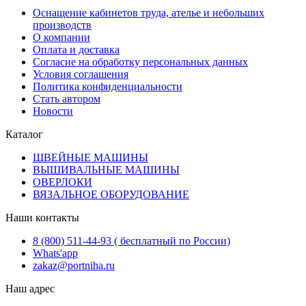
Оснащение кабинетов труда, ателье и небольших
производств
О компании
Оплата и доставка
Согласие на обработку персональных данных
Условия соглашения
Политика конфиденциальности
Стать автором
Новости
Каталог
ШВЕЙНЫЕ МАШИНЫ
ВЫШИВАЛЬНЫЕ МАШИНЫ
ОВЕРЛОКИ
ВЯЗАЛЬНОЕ ОБОРУДОВАНИЕ
Наши контакты
8 (800) 511-44-93 ( бесплатный по России)
Whats'app
zakaz@portniha.ru
Наш адрес