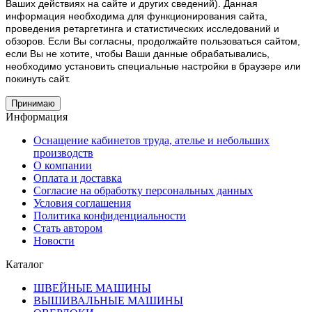
Ваших действиях на сайте и других сведений). Данная
информация необходима для функционирования сайта,
проведения ретаргетинга и статистических исследований и
обзоров. Если Вы согласны, продолжайте пользоваться сайтом,
если Вы не хотите, чтобы Ваши данные обрабатывались,
необходимо установить специальные настройки в браузере или
покинуть сайт.
Принимаю
Информация
Оснащение кабинетов труда, ателье и небольших
производств
О компании
Оплата и доставка
Согласие на обработку персональных данных
Условия соглашения
Политика конфиденциальности
Стать автором
Новости
Каталог
ШВЕЙНЫЕ МАШИНЫ
ВЫШИВАЛЬНЫЕ МАШИНЫ