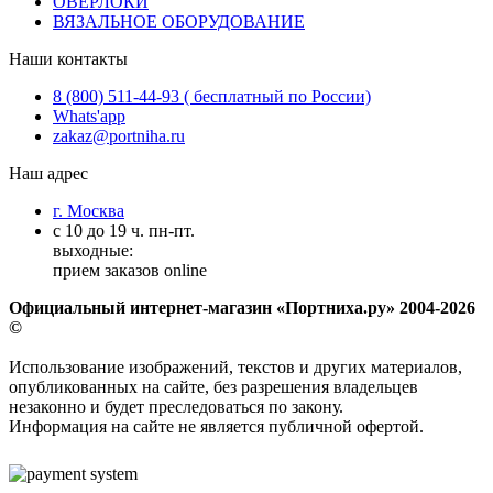
ОВЕРЛОКИ
ВЯЗАЛЬНОЕ ОБОРУДОВАНИЕ
Наши контакты
8 (800) 511-44-93 ( бесплатный по России)
Whats'app
zakaz@portniha.ru
Наш адрес
г. Москва
с 10 до 19 ч. пн-пт.
выходные:
прием заказов online
Официальный интернет-магазин «Портниха.ру» 2004-2026
©
Использование изображений, текстов и других материалов,
опубликованных на сайте, без разрешения владельцев
незаконно и будет преследоваться по закону.
Информация на сайте не является публичной офертой.