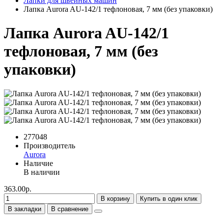
Лапки для швейных машин
Лапка Aurora AU-142/1 тефлоновая, 7 мм (без упаковки)
Лапка Aurora AU-142/1
тефлоновая, 7 мм (без
упаковки)
277048
Производитель
Aurora
Наличие
В наличии
363.00р.
В корзину
Купить в один клик
В закладки
В сравнение