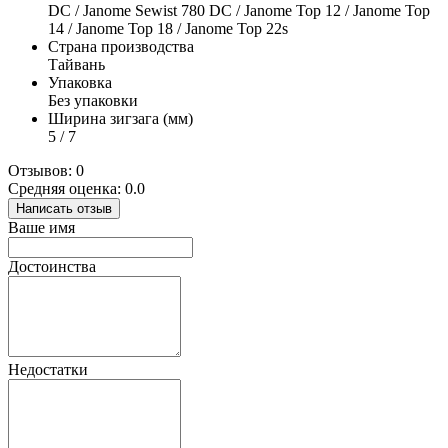
DC / Janome Sewist 780 DC / Janome Top 12 / Janome Top
14 / Janome Top 18 / Janome Top 22s
Страна производства
Тайвань
Упаковка
Без упаковки
Ширина зигзага (мм)
5 / 7
Отзывов: 0
Средняя оценка: 0.0
Написать отзыв
Ваше имя
Достоинства
Недостатки