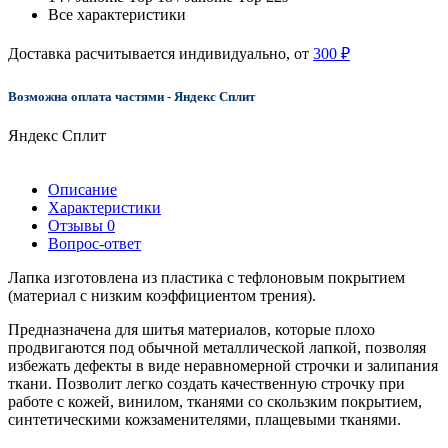
Все характеристики
Доставка расчитывается индивидуально, от
300 ₽
Возможна оплата частями - Яндекс Сплит
Яндекс Сплит
Описание
Характеристики
Отзывы
0
Вопрос-ответ
Лапка изготовлена из пластика с тефлоновым покрытием
(материал с низким коэффициентом трения).
Предназначена для шитья материалов, которые плохо
продвигаются под обычной металлической лапкой, позволяя
избежать дефекты в виде неравномерной строчки и залипания
ткани. Позволит легко создать качественную строчку при
работе с кожей, винилом, тканями со скользким покрытием,
синтетическими кожзаменителями, плащевыми тканями.