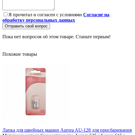
Я прочитал и согласен с условиями
Согласие на
обработку персональных данных
Отправить свой вопрос
Пока нет вопросов об этом товаре. Станьте первым!
Похожие товары
Лапка для швейных машин Aurora AU-128 для присбаривания