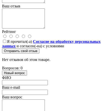
Ваш отзыв
Рейтинг
Я прочитал(-а)
Согласие на обработку персональных
данных
и согласен(-на) с условиями
Отправить свой отзыв
Нет отзывов об этом товаре.
Вопросов: 0
Новый вопрос
ФИО
Ваш e-mail
Ваш вопрос