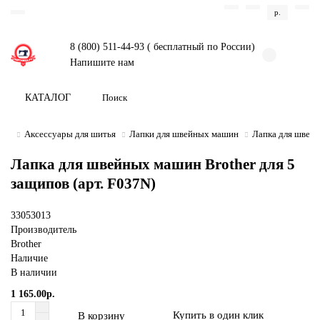
р.
8 (800) 511-44-93 ( бесплатный по России)
Напишите нам
КАТАЛОГ
Аксессуары для шитья
Лапки для швейных машин
Лапка для швейн
Лапка для швейных машин Brother для 5
защипов (арт. F037N)
33053013
Производитель
Brother
Наличие
В наличии
1 165.00р.
Купить в один клик
В корзину