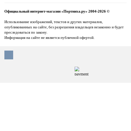
Официальный интернет-магазин «Портниха.ру» 2004-2026 ©
Использование изображений, текстов и других материалов,
опубликованных на сайте, без разрешения владельцев незаконно и будет
преследоваться по закону.
Информация на сайте не является публичной офертой.