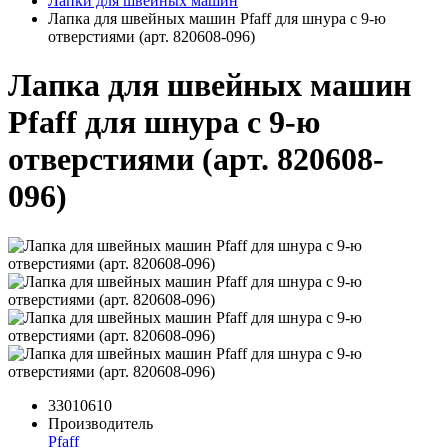
Лапки для швейных машин
Лапка для швейных машин Pfaff для шнура с 9-ю
отверстиями (арт. 820608-096)
Лапка для швейных машин
Pfaff для шнура с 9-ю
отверстиями (арт. 820608-
096)
33010610
Производитель
Pfaff