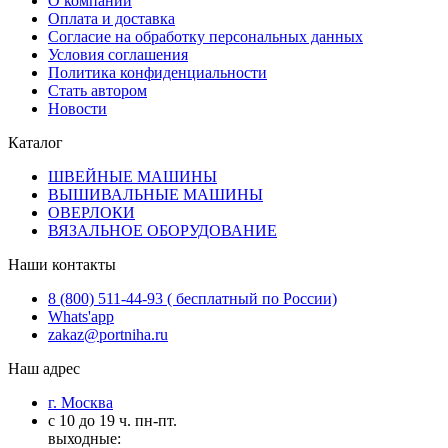
О компании
Оплата и доставка
Согласие на обработку персональных данных
Условия соглашения
Политика конфиденциальности
Стать автором
Новости
Каталог
ШВЕЙНЫЕ МАШИНЫ
ВЫШИВАЛЬНЫЕ МАШИНЫ
ОВЕРЛОКИ
ВЯЗАЛЬНОЕ ОБОРУДОВАНИЕ
Наши контакты
8 (800) 511-44-93 ( бесплатный по России)
Whats'app
zakaz@portniha.ru
Наш адрес
г. Москва
с 10 до 19 ч. пн-пт.
выходные: