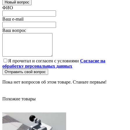
Новый вопрос
ФИО
Ваш e-mail
Ваш вопрос
Я прочитал и согласен с условиями
Согласие на
обработку персональных данных
Отправить свой вопрос
Пока нет вопросов об этом товаре. Станьте первым!
Похожие товары