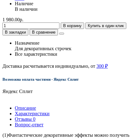
Наличие
В наличии
1 980.00р.
В корзину
Купить в один клик
В закладки
В сравнение
Назначение
Для декоративных строчек
Все характеристики
Доставка расчитывается индивидуально, от
300 ₽
Возможна оплата частями - Яндекс Сплит
Яндекс Сплит
Описание
Характеристики
Отзывы
0
Вопрос-ответ
(1)Фантастические декоративные эффекты можно получить