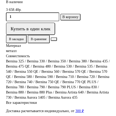
В наличии
3 658.40р.
В корзину
Купить в один клик
В закладки
В сравнение
Материал
металл
Совместимость
Bernina 325 / Bernina 330 / Bernina 350 / Bernina 380 / Bernina 435 /
Bernina 475 QE / Bernina 480 / Bernina 530 / Bernina 535 / Bernina
540 / Bernina 550 QE / Bernina 560 / Bernina 570 QE / Bernina 570
QE / Bernina 580 / Bernina 590 / Bernina 710 / Bernina 720 / Bernina
720 / Bernina 740 / Bernina 750 QE / Bernina 770 QE PLUS /
Bernina 780 / Bernina 790 / Bernina 790 PLUS / Bernina 830 /
Bernina 880 / Bernina 880 Plus / Bernina Artista 640 / Bernina Artista
730 / Bernina Aurora 1405 / Bernina Aurora 435
Все характеристики
Доставка расчитывается индивидуально, от
300 ₽