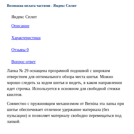
Возможна оплата частями - Яндекс Сплит
Яндекс Сплит
Описание
Характеристики
Отзывы
0
Вопрос-ответ
Лапка № 29 оснащена прозрачной подошвой с широким
отверстием для оптимального обзора места шитья. Можно
хорошо следить за ходом шитья и видеть, в каком направлении
идет строчка. Используется в основном для свободной стежки
квилтов.
Совместно с пружинящим механизмом от Bernina эта лапка при
шитье обеспечивает отличное удержание материала (без
пульсации) и позволяет материалу свободно перемещаться под
лапкой.