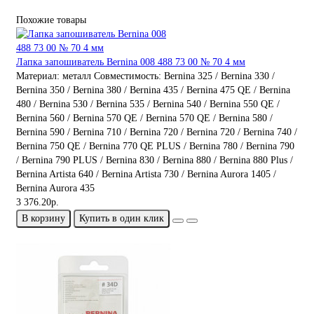
Похожие товары
Лапка запошиватель Bernina 008 488 73 00 № 70 4 мм
Материал:
металл
Совместимость:
Bernina 325 / Bernina 330 /
Bernina 350 / Bernina 380 / Bernina 435 / Bernina 475 QE / Bernina
480 / Bernina 530 / Bernina 535 / Bernina 540 / Bernina 550 QE /
Bernina 560 / Bernina 570 QE / Bernina 570 QE / Bernina 580 /
Bernina 590 / Bernina 710 / Bernina 720 / Bernina 720 / Bernina 740 /
Bernina 750 QE / Bernina 770 QE PLUS / Bernina 780 / Bernina 790
/ Bernina 790 PLUS / Bernina 830 / Bernina 880 / Bernina 880 Plus /
Bernina Artista 640 / Bernina Artista 730 / Bernina Aurora 1405 /
Bernina Aurora 435
3 376.20р.
В корзину
Купить в один клик