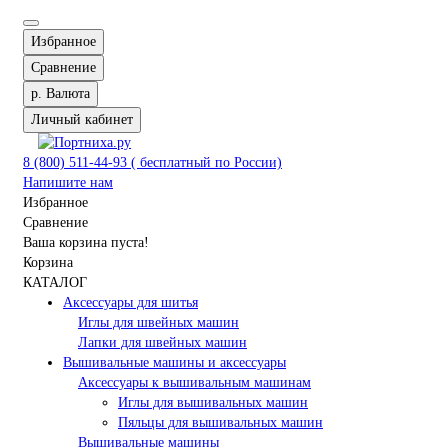
Избранное
Сравнение
р.
Валюта
Личный кабинет
8 (800) 511-44-93 ( бесплатный по России)
Напишите нам
Избранное
Сравнение
Ваша корзина пуста!
Корзина
КАТАЛОГ
Аксессуары для шитья
Иглы для швейных машин
Лапки для швейных машин
Вышивальные машины и аксессуары
Аксессуары к вышивальным машинам
Иглы для вышивальных машин
Пяльцы для вышивальных машин
Вышивальные машины