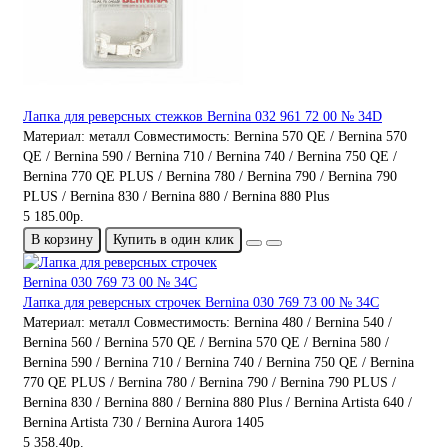
Лапка для реверсных стежков Bernina 032 961 72 00 № 34D
Материал:
металл
Совместимость:
Bernina 570 QE / Bernina 570
QE / Bernina 590 / Bernina 710 / Bernina 740 / Bernina 750 QE /
Bernina 770 QE PLUS / Bernina 780 / Bernina 790 / Bernina 790
PLUS / Bernina 830 / Bernina 880 / Bernina 880 Plus
5 185.00р.
В корзину
Купить в один клик
Лапка для реверсных строчек Bernina 030 769 73 00 № 34С
Материал:
металл
Совместимость:
Bernina 480 / Bernina 540 /
Bernina 560 / Bernina 570 QE / Bernina 570 QE / Bernina 580 /
Bernina 590 / Bernina 710 / Bernina 740 / Bernina 750 QE / Bernina
770 QE PLUS / Bernina 780 / Bernina 790 / Bernina 790 PLUS /
Bernina 830 / Bernina 880 / Bernina 880 Plus / Bernina Artista 640 /
Bernina Artista 730 / Bernina Aurora 1405
5 358.40р.