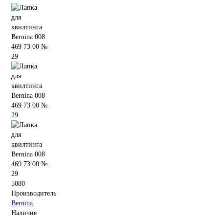
5080
Производитель
Bernina
Наличие