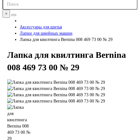
×
Аксессуары для шитья
Лапки для швейных машин
Лапка для квилтинга Bernina 008 469 73 00 № 29
Лапка для квилтинга Bernina
008 469 73 00 № 29