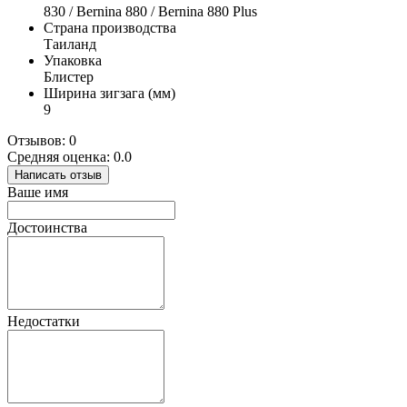
830 / Bernina 880 / Bernina 880 Plus
Страна производства
Таиланд
Упаковка
Блистер
Ширина зигзага (мм)
9
Отзывов: 0
Средняя оценка: 0.0
Написать отзыв
Ваше имя
Достоинства
Недостатки