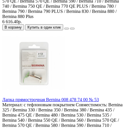
570 QE / Bernina 570 QE / Bernina 590 / Bernina 710 / Bernina
740 / Bernina 750 QE / Bernina 770 QE PLUS / Bernina 780 /
Bernina 790 / Bernina 790 PLUS / Bernina 830 / Bernina 880 /
Bernina 880 Plus
6 616.40р.
В корзину
Купить в один клик
Лапка прямострочная Bernina 008 478 74 00 № 53
Материал:
с тефлоновым покрытием
Совместимость:
Bernina
325 / Bernina 330 / Bernina 350 / Bernina 380 / Bernina 435 /
Bernina 475 QE / Bernina 480 / Bernina 530 / Bernina 535 /
Bernina 540 / Bernina 550 QE / Bernina 560 / Bernina 570 QE /
Bernina 570 QE / Bernina 580 / Bernina 590 / Bernina 710 /