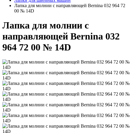
Лапки для швейных машин
Лапка для молнии с направляющей Bernina 032 964 72
00 № 14D
Лапка для молнии с
направляющей Bernina 032
964 72 00 № 14D