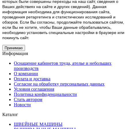
которых были совершены переходы на наш сайт, сведения о
Ваших действиях на сайте и других сведений). Данная
информация необходима для функционирования сайта,
проведения ретаргетинга и статистических исследований и
обзоров. Если Вы согласны, продолжайте пользоваться сайтом,
если Вы не хотите, чтобы Ваши данные обрабатывались,
необходимо установить специальные настройки в браузере или
покинуть сайт.
Принимаю
Информация
Оснащение кабинетов труда, ателье и небольших
производств
О компании
Оплата и доставка
Согласие на обработку персональных данных
Условия соглашения
Политика конфиденциальности
Стать автором
Новости
Каталог
ШВЕЙНЫЕ МАШИНЫ