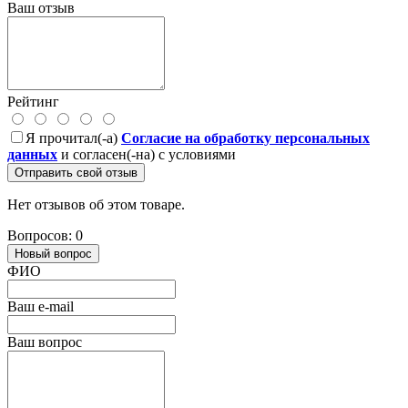
Ваш отзыв
Рейтинг
Я прочитал(-а)
Согласие на обработку персональных
данных
и согласен(-на) с условиями
Отправить свой отзыв
Нет отзывов об этом товаре.
Вопросов: 0
Новый вопрос
ФИО
Ваш e-mail
Ваш вопрос