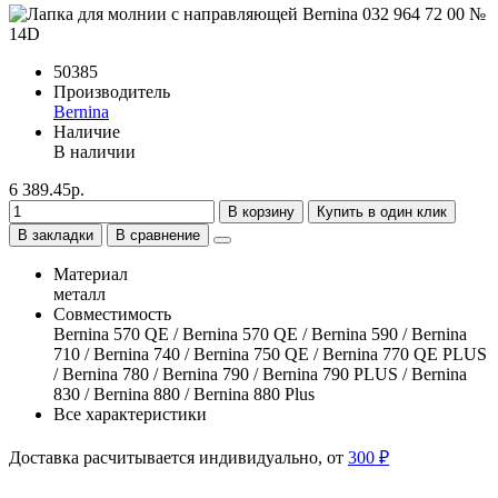
50385
Производитель
Bernina
Наличие
В наличии
6 389.45р.
В корзину
Купить в один клик
В закладки
В сравнение
Материал
металл
Совместимость
Bernina 570 QE / Bernina 570 QE / Bernina 590 / Bernina
710 / Bernina 740 / Bernina 750 QE / Bernina 770 QE PLUS
/ Bernina 780 / Bernina 790 / Bernina 790 PLUS / Bernina
830 / Bernina 880 / Bernina 880 Plus
Все характеристики
Доставка расчитывается индивидуально, от
300 ₽