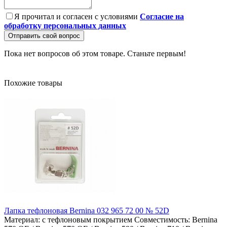
Я прочитал и согласен с условиями
Согласие на
обработку персональных данных
Отправить свой вопрос
Пока нет вопросов об этом товаре. Станьте первым!
Похожие товары
Лапка тефлоновая Bernina 032 965 72 00 № 52D
Материал:
с тефлоновым покрытием
Совместимость:
Bernina