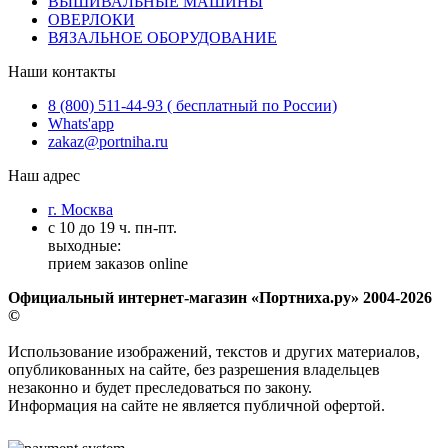
ВЫШИВАЛЬНЫЕ МАШИНЫ
ОВЕРЛОКИ
ВЯЗАЛЬНОЕ ОБОРУДОВАНИЕ
Наши контакты
8 (800) 511-44-93 ( бесплатный по России)
Whats'app
zakaz@portniha.ru
Наш адрес
г. Москва
с 10 до 19 ч. пн-пт.
выходные:
прием заказов online
Официальный интернет-магазин «Портниха.ру» 2004-2026
©
Использование изображений, текстов и других материалов,
опубликованных на сайте, без разрешения владельцев
незаконно и будет преследоваться по закону.
Информация на сайте не является публичной офертой.