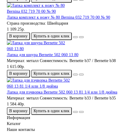
Лапка комплект к ножу № 80 Bernina 032 719 70 00 № 90
Страна производства:
Швейцария
1 109.25р.
В корзину
Купить в один клик
Лапка для шнура Bernette 502 060 13 80
Материал:
металл
Совместимость:
Bernette b37 / Bernette b38
1 615.00р.
В корзину
Купить в один клик
Лапка для пэчворка Bernette 502 060 13 81 1/4 или 1/8 дюйма
Материал:
металл
Совместимость:
Bernette b33 / Bernette b35
1 584.40р.
В корзину
Купить в один клик
Информация
Каталог
Наши контакты