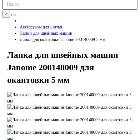
×
Аксессуары для шитья
Лапки для швейных машин
Лапка для окантовки Janome 200140009 5 мм
Лапка для швейных машин
Janome 200140009 для
окантовки 5 мм