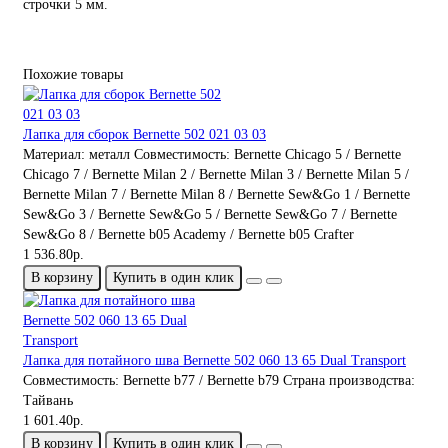
строчки 5 мм.
Похожие товары
Лапка для сборок Bernette 502 021 03 03
Материал:
металл
Совместимость:
Bernette Chicago 5 / Bernette
Chicago 7 / Bernette Milan 2 / Bernette Milan 3 / Bernette Milan 5 /
Bernette Milan 7 / Bernette Milan 8 / Bernette Sew&Go 1 / Bernette
Sew&Go 3 / Bernette Sew&Go 5 / Bernette Sew&Go 7 / Bernette
Sew&Go 8 / Bernette b05 Academy / Bernette b05 Crafter
1 536.80р.
В корзину
Купить в один клик
Лапка для потайного шва Bernette 502 060 13 65 Dual Transport
Совместимость:
Bernette b77 / Bernette b79
Страна производства:
Тайвань
1 601.40р.
В корзину
Купить в один клик