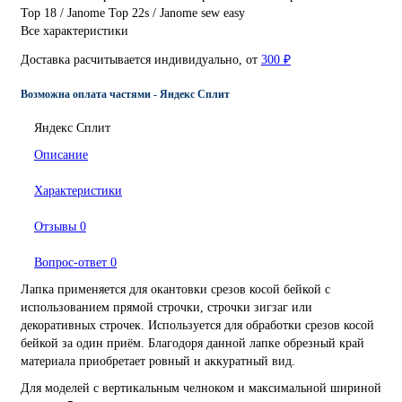
Top 18 / Janome Top 22s / Janome sew easy
Все характеристики
Доставка расчитывается индивидуально, от
300 ₽
Возможна оплата частями - Яндекс Сплит
Яндекс Сплит
Описание
Характеристики
Отзывы
0
Вопрос-ответ
0
Лапка применяется для окантовки срезов косой бейкой с
использованием прямой строчки, строчки зигзаг или
декоративных строчек. Используется для обработки срезов косой
бейкой за один приём. Благодоря данной лапке обрезный край
материала приобретает ровный и аккуратный вид.
Для моделей с вертикальным челноком и максимальной шириной