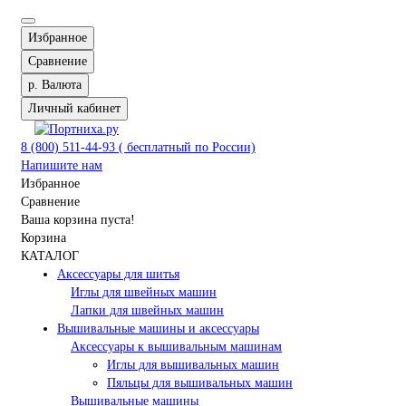
Избранное
Сравнение
р.
Валюта
Личный кабинет
8 (800) 511-44-93 ( бесплатный по России)
Напишите нам
Избранное
Сравнение
Ваша корзина пуста!
Корзина
КАТАЛОГ
Аксессуары для шитья
Иглы для швейных машин
Лапки для швейных машин
Вышивальные машины и аксессуары
Аксессуары к вышивальным машинам
Иглы для вышивальных машин
Пяльцы для вышивальных машин
Вышивальные машины