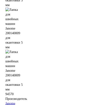
94570
Производитель
Janome