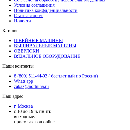
Условия соглашения
Политика конфиденциальности
Стать автором
Новости
Каталог
ШВЕЙНЫЕ МАШИНЫ
ВЫШИВАЛЬНЫЕ МАШИНЫ
ОВЕРЛОКИ
ВЯЗАЛЬНОЕ ОБОРУДОВАНИЕ
Наши контакты
8 (800) 511-44-93 ( бесплатный по России)
Whats'app
zakaz@portniha.ru
Наш адрес
г. Москва
с 10 до 19 ч. пн-пт.
выходные:
прием заказов online