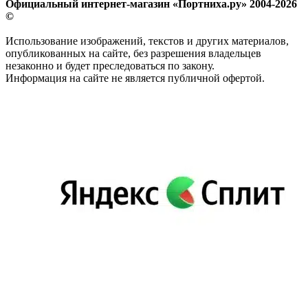
Официальный интернет-магазин «Портниха.ру» 2004-2026
©
Использование изображений, текстов и других материалов,
опубликованных на сайте, без разрешения владельцев
незаконно и будет преследоваться по закону.
Информация на сайте не является публичной офертой.