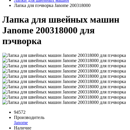
Лапки для швейных машин
Лапка для пэчворка Janome 200318000
Лапка для швейных машин
Janome 200318000 для
пэчворка
94572
Производитель
Janome
Наличие