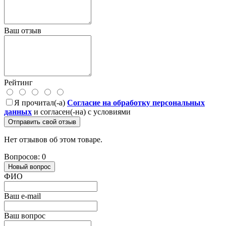
Ваш отзыв
Рейтинг
Я прочитал(-а)
Согласие на обработку персональных
данных
и согласен(-на) с условиями
Отправить свой отзыв
Нет отзывов об этом товаре.
Вопросов: 0
Новый вопрос
ФИО
Ваш e-mail
Ваш вопрос