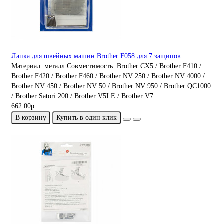
Лапка для швейных машин Brother F058 для 7 защипов
Материал:
металл
Совместимость:
Brother CX5 / Brother F410 /
Brother F420 / Brother F460 / Brother NV 250 / Brother NV 4000 /
Brother NV 450 / Brother NV 50 / Brother NV 950 / Brother QC1000
/ Brother Satori 200 / Brother V5LE / Brother V7
662.00р.
В корзину
Купить в один клик