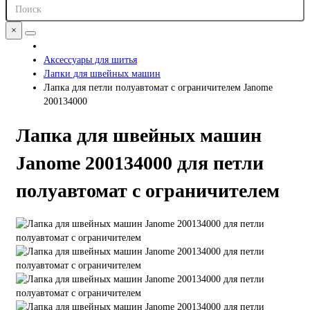
×
Аксессуары для шитья
Лапки для швейных машин
Лапка для петли полуавтомат с ограничителем Janome
200134000
Лапка для швейных машин
Janome 200134000 для петли
полуавтомат с ограничителем