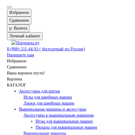
Избранное
Сравнение
р.
Валюта
Личный кабинет
8 (800) 511-44-93 ( бесплатный по России)
Напишите нам
Избранное
Сравнение
Ваша корзина пуста!
Корзина
КАТАЛОГ
Аксессуары для шитья
Иглы для швейных машин
Лапки для швейных машин
Вышивальные машины и аксессуары
Аксессуары к вышивальным машинам
Иглы для вышивальных машин
Пяльцы для вышивальных машин
Вышивальные машины