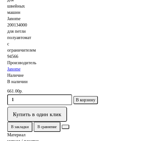
94566
Производитель
Janome
Наличие
В наличии
661.00р.
В корзину
Купить в один клик
В закладки
В сравнение
Материал