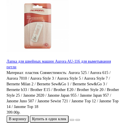
Лапка для швейных машин Aurora AU-116 для выметывания
петли
Материал:
пластик
Совместимость:
Aurora 525 / Aurora 615 /
Aurora 7010 / Aurora Style 3 / Aurora Style 5 / Aurora Style 7 /
Bernette Milan 2 / Bernette Sew&Go 1 / Bernette Sew&Go 3 /
Bernette b33 / Brother E15 / Brother E20 / Brother Style 20 / Brother
Style 25 / Janome 2020 / Janome Japan 955 / Janome Japan 957 /
Janome Juno 507 / Janome Sewist 721 / Janome Top 12 / Janome Top
14 / Janome Top 18
399.00р.
В корзину
Купить в один клик