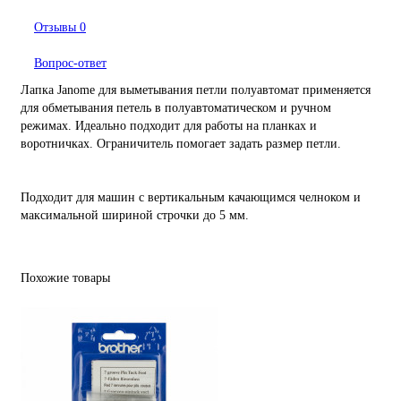
Отзывы
0
Вопрос-ответ
Лапка Janome для выметывания петли полуавтомат применяется
для обметывания петель в полуавтоматическом и ручном
режимах. Идеально подходит для работы на планках и
воротничках. Ограничитель помогает задать размер петли.
Подходит для машин с вертикальным качающимся челноком и
максимальной шириной строчки до 5 мм.
Похожие товары