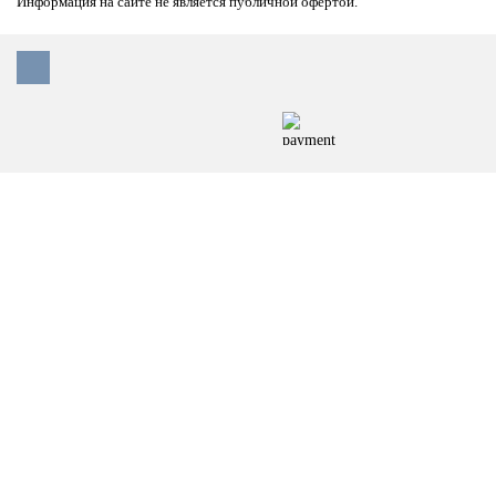
Информация на сайте не является публичной офертой.