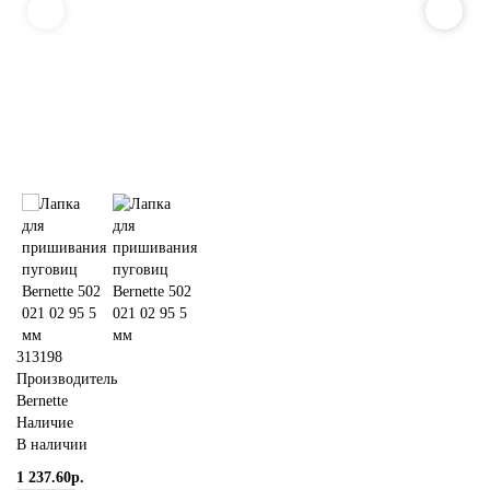
313198
Производитель
Bernette
Наличие
В наличии
1 237.60р.