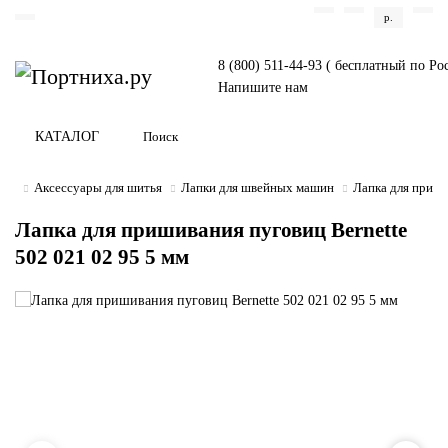
р.
8 (800) 511-44-93 ( бесплатный по Ро
Напишите нам
КАТАЛОГ
Аксессуары для шитья
Лапки для швейных машин
Лапка для приши
Лапка для пришивания пуговиц Bernette
502 021 02 95 5 мм