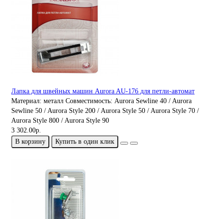
Лапка для швейных машин Aurora AU-176 для петли-автомат
Материал:
металл
Совместимость:
Aurora Sewline 40 / Aurora
Sewline 50 / Aurora Style 200 / Aurora Style 50 / Aurora Style 70 /
Aurora Style 800 / Aurora Style 90
3 302.00р.
В корзину
Купить в один клик