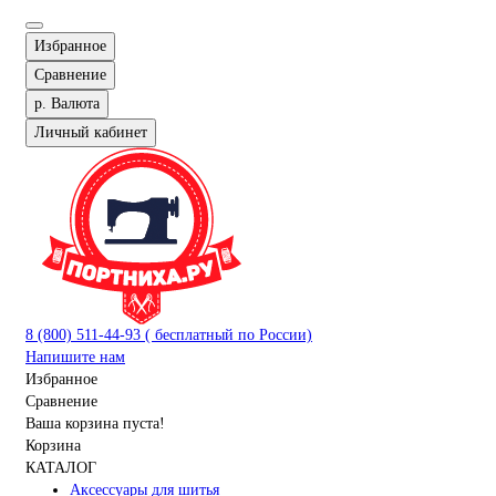
Избранное
Сравнение
р.
Валюта
Личный кабинет
8 (800) 511-44-93 ( бесплатный по России)
Напишите нам
Избранное
Сравнение
Ваша корзина пуста!
Корзина
КАТАЛОГ
Аксессуары для шитья