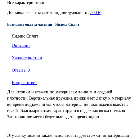
Все характеристики
Доставка расчитывается индивидуально, от
300 ₽
Возможна оплата частями - Яндекс Сплит
Яндекс Сплит
Описание
Характеристики
Отзывы
0
Вопрос-ответ
Для штопки и стежки по материалам тонким и средней
плотности. Вертикальная пружина прижимает лапку к материалу
во время подъема иглы, чтобы материал не поднимался вместе с
иглой. Благодаря этому гарантируется надежная вязка стежков.
Заштопанное место будет выглядеть превосходно.
Эту лапку можно также использовать для стежки по материалам