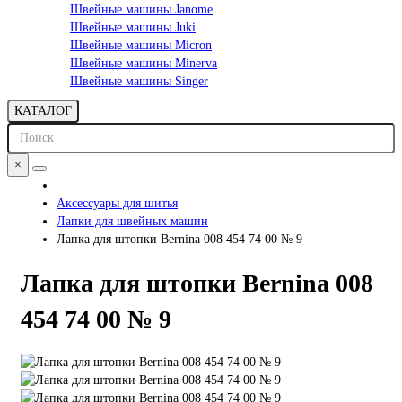
Швейные машины Janome
Швейные машины Juki
Швейные машины Micron
Швейные машины Minerva
Швейные машины Singer
КАТАЛОГ
×
Аксессуары для шитья
Лапки для швейных машин
Лапка для штопки Bernina 008 454 74 00 № 9
Лапка для штопки Bernina 008
454 74 00 № 9