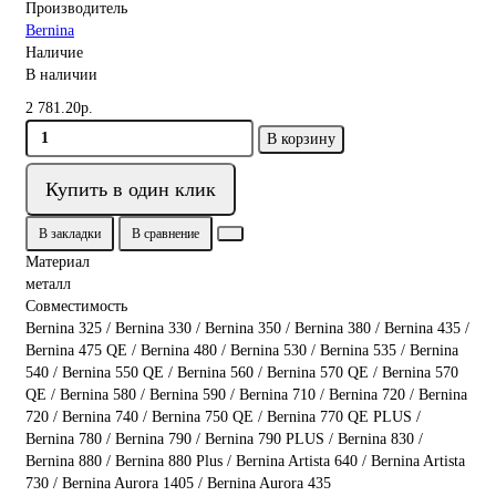
Производитель
Bernina
Наличие
В наличии
2 781.20р.
В корзину
Купить в один клик
В закладки
В сравнение
Материал
металл
Совместимость
Bernina 325 / Bernina 330 / Bernina 350 / Bernina 380 / Bernina 435 /
Bernina 475 QE / Bernina 480 / Bernina 530 / Bernina 535 / Bernina
540 / Bernina 550 QE / Bernina 560 / Bernina 570 QE / Bernina 570
QE / Bernina 580 / Bernina 590 / Bernina 710 / Bernina 720 / Bernina
720 / Bernina 740 / Bernina 750 QE / Bernina 770 QE PLUS /
Bernina 780 / Bernina 790 / Bernina 790 PLUS / Bernina 830 /
Bernina 880 / Bernina 880 Plus / Bernina Artista 640 / Bernina Artista
730 / Bernina Aurora 1405 / Bernina Aurora 435