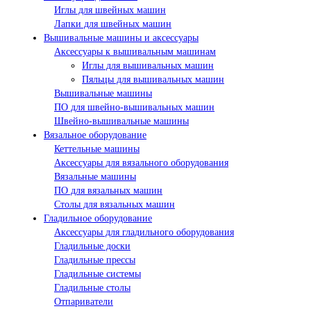
Иглы для швейных машин
Лапки для швейных машин
Вышивальные машины и аксессуары
Аксессуары к вышивальным машинам
Иглы для вышивальных машин
Пяльцы для вышивальных машин
Вышивальные машины
ПО для швейно-вышивальных машин
Швейно-вышивальные машины
Вязальное оборудование
Кеттельные машины
Аксессуары для вязального оборудования
Вязальные машины
ПО для вязальных машин
Столы для вязальных машин
Гладильное оборудование
Аксессуары для гладильного оборудования
Гладильные доски
Гладильные прессы
Гладильные системы
Гладильные столы
Отпариватели