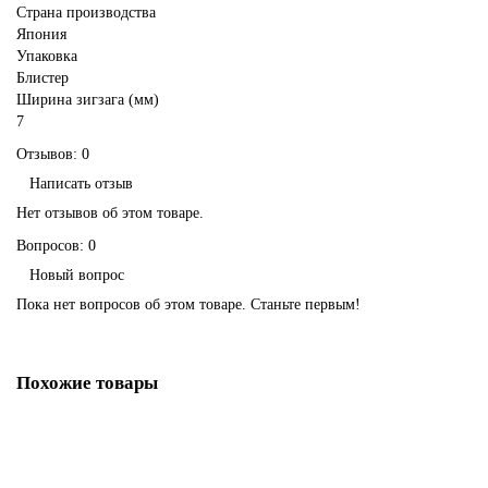
Страна производства
Япония
Упаковка
Блистер
Ширина зигзага (мм)
7
Отзывов: 0
Написать отзыв
Нет отзывов об этом товаре.
Вопросов: 0
Новый вопрос
Пока нет вопросов об этом товаре. Станьте первым!
Похожие товары