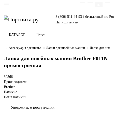
р.
8 (800) 511-44-93 ( бесплатный по Ро
Напишите нам
КАТАЛОГ
Аксессуары для шитья
Лапки для швейных машин
Лапка для швей
Лапка для швейных машин Brother F011N
прямострочная
30366
Производитель
Brother
Наличие
Нет в наличии
Уведомить о поступлении