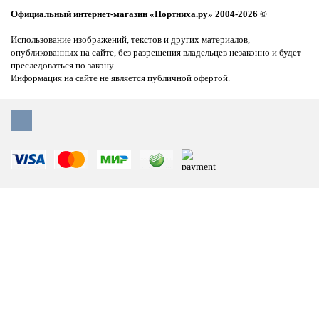
Официальный интернет-магазин «Портниха.ру» 2004-2026 ©
Использование изображений, текстов и других материалов,
опубликованных на сайте, без разрешения владельцев незаконно и будет
преследоваться по закону.
Информация на сайте не является публичной офертой.