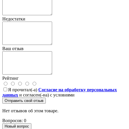
Недостатки
Ваш отзыв
Рейтинг
Я прочитал(-а)
Согласие на обработку персональных
данных
и согласен(-на) с условиями
Отправить свой отзыв
Нет отзывов об этом товаре.
Вопросов: 0
Новый вопрос