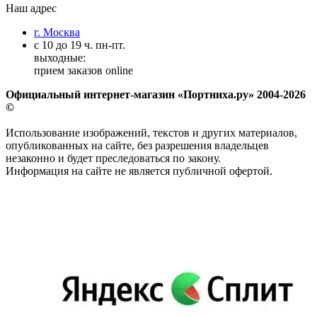
Наш адрес
г. Москва
с 10 до 19 ч. пн-пт.
выходные:
прием заказов online
Официальный интернет-магазин «Портниха.ру» 2004-2026
©
Использование изображений, текстов и других материалов,
опубликованных на сайте, без разрешения владельцев
незаконно и будет преследоваться по закону.
Информация на сайте не является публичной офертой.