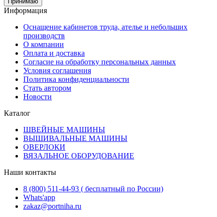
Принимаю
Информация
Оснащение кабинетов труда, ателье и небольших
производств
О компании
Оплата и доставка
Согласие на обработку персональных данных
Условия соглашения
Политика конфиденциальности
Стать автором
Новости
Каталог
ШВЕЙНЫЕ МАШИНЫ
ВЫШИВАЛЬНЫЕ МАШИНЫ
ОВЕРЛОКИ
ВЯЗАЛЬНОЕ ОБОРУДОВАНИЕ
Наши контакты
8 (800) 511-44-93 ( бесплатный по России)
Whats'app
zakaz@portniha.ru