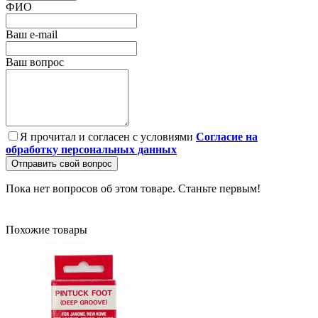
ФИО
Ваш e-mail
Ваш вопрос
Я прочитал и согласен с условиями
Согласие на
обработку персональных данных
Отправить свой вопрос
Пока нет вопросов об этом товаре. Станьте первым!
Похожие товары