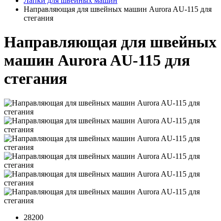
Лапки для швейных машин
Направляющая для швейных машин Aurora AU-115 для
стегания
Направляющая для швейных
машин Aurora AU-115 для
стегания
28200