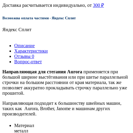
Доставка расчитывается индивидуально, от
300 ₽
Возможна оплата частями - Яндекс Сплит
Яндекс Сплит
Описание
Характеристики
Отзывы
0
Вопрос-ответ
Направляющая для стегания Aurora
применяется при
большой ширине выстёгивания или при шитье параллельной
строчки на большом расстоянии от края материала, так же
позволяет аккуратно прокладывать строчку параллельно уже
прошитой.
Направляющая подходит к большинству швейных машин,
таких как Aurora, Brother, Janome и машинам других
производителей.
Материал
металл