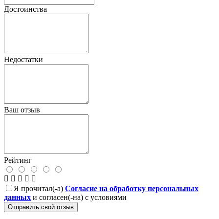
Достоинства
Недостатки
Ваш отзыв
Рейтинг
Я прочитал(-а)
Согласие на обработку персональных
данных
и согласен(-на) с условиями
Отправить свой отзыв