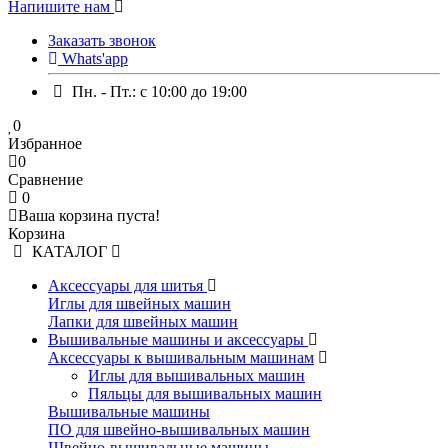
Напишите нам
Заказать звонок
Whats'app
Пн. - Пт.: c 10:00 до 19:00
0
Избранное
0
Сравнение
0
Ваша корзина пуста!
Корзина
КАТАЛОГ
Аксессуары для шитья
Иглы для швейных машин
Лапки для швейных машин
Вышивальные машины и аксессуары
Аксессуары к вышивальным машинам
Иглы для вышивальных машин
Пяльцы для вышивальных машин
Вышивальные машины
ПО для швейно-вышивальных машин
Швейно-вышивальные машины