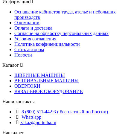
Информация
Оснащение кабинетов труда, ателье и небольших
производств
О компании
Оплата и доставка
Согласие на обработку персональных данных
Условия соглашения
Политика конфиденциальности
Стать автором
Новости
Каталог
ШВЕЙНЫЕ МАШИНЫ
ВЫШИВАЛЬНЫЕ МАШИНЫ
ОВЕРЛОКИ
ВЯЗАЛЬНОЕ ОБОРУДОВАНИЕ
Наши контакты
8 (800) 511-44-93 ( бесплатный по России)
Whats'app
zakaz@portniha.ru
Наш адрес