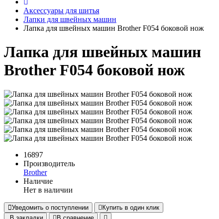
Аксессуары для шитья
Лапки для швейных машин
Лапка для швейных машин Brother F054 боковой нож
Лапка для швейных машин
Brother F054 боковой нож
16897
Производитель
Brother
Наличие
Нет в наличии
Уведомить о поступлении
Купить в один клик
В закладки
В сравнение