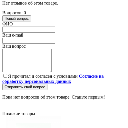
Нет отзывов об этом товаре.
Вопросов: 0
Новый вопрос
ФИО
Ваш e-mail
Ваш вопрос
Я прочитал и согласен с условиями
Согласие на
обработку персональных данных
Отправить свой вопрос
Пока нет вопросов об этом товаре. Станьте первым!
Похожие товары