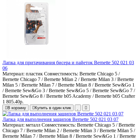
Лапка для притачивания бисера и пайеток Bernette 502 021 03
06
Материал:
пластик
Совместимость:
Bernette Chicago 5 /
Bernette Chicago 7 / Bernette Milan 2 / Bernette Milan 3 / Bernette
Milan 5 / Bernette Milan 7 / Bernette Milan 8 / Bernette Sew&Go 1
/ Bernette Sew&Go 3 / Bernette Sew&Go 5 / Bernette Sew&Go 7 /
Bernette Sew&Go 8 / Bernette b05 Academy / Bernette b05 Crafter
1 805.40р.
В корзину
Купить в один клик
Лапка для выполнения защипов Bernette 502 021 03 07
Материал:
металл
Совместимость:
Bernette Chicago 5 / Bernette
Chicago 7 / Bernette Milan 2 / Bernette Milan 3 / Bernette Milan 5 /
Bernette Milan 7 / Bernette Milan 8 / Bernette Sew&Go 1 / Bernette