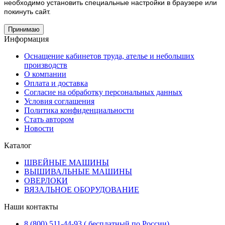
необходимо установить специальные настройки в браузере или
покинуть сайт.
Принимаю
Информация
Оснащение кабинетов труда, ателье и небольших
производств
О компании
Оплата и доставка
Согласие на обработку персональных данных
Условия соглашения
Политика конфиденциальности
Стать автором
Новости
Каталог
ШВЕЙНЫЕ МАШИНЫ
ВЫШИВАЛЬНЫЕ МАШИНЫ
ОВЕРЛОКИ
ВЯЗАЛЬНОЕ ОБОРУДОВАНИЕ
Наши контакты
8 (800) 511-44-93 ( бесплатный по России)