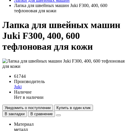
Лапки для швейных машин
Лапка для швейных машин Juki F300, 400, 600
тефлоновая для кожи
Лапка для швейных машин
Juki F300, 400, 600
тефлоновая для кожи
61744
Производитель
Juki
Наличие
Нет в наличии
Уведомить о поступлении
Купить в один клик
В закладки
В сравнение
Материал
металл