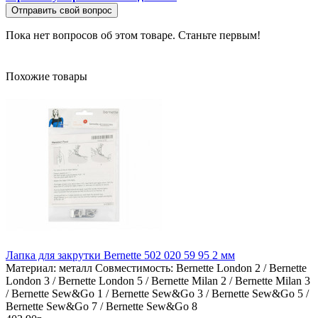
Отправить свой вопрос
Пока нет вопросов об этом товаре. Станьте первым!
Похожие товары
Лапка для закрутки Bernette 502 020 59 95 2 мм
Материал:
металл
Совместимость:
Bernette London 2 / Bernette
London 3 / Bernette London 5 / Bernette Milan 2 / Bernette Milan 3
/ Bernette Sew&Go 1 / Bernette Sew&Go 3 / Bernette Sew&Go 5 /
Bernette Sew&Go 7 / Bernette Sew&Go 8