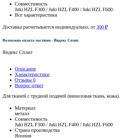
Совместимость
Juki HZL F300 / Juki HZL F400 / Juki HZL F600
Все характеристики
Доставка расчитывается индивидуально, от
300 ₽
Возможна оплата частями - Яндекс Сплит
Яндекс Сплит
Описание
Характеристики
Отзывы
0
Вопрос-ответ
Для тканей с трудной подачей (виниловая ткань, кожа).
Материал
металл
Совместимость
Juki HZL F300 / Juki HZL F400 / Juki HZL F600
Страна производства
Япония