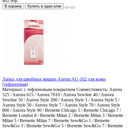
402.90р.
В корзину
Купить в один клик
Лапка для швейных машин Aurora AU-102 для кожи
(тефлоновая)
Материал:
с тефлоновым покрытием
Совместимость:
Aurora
525 / Aurora 615 / Aurora 7010 / Aurora Sewline 40 / Aurora
Sewline 50 / Aurora Style 200 / Aurora Style 3 / Aurora Style 5 /
Aurora Style 50 / Aurora Style 7 / Aurora Style 70 / Aurora Style
800 / Aurora Style 90 / Bernette Chicago 5 / Bernette Chicago 7 /
Bernette London 8 / Bernette Milan 2 / Bernette Milan 3 / Bernette
Milan 5 / Bernette Milan 7 / Bernette Sew&Go 1 / Bernette
Sew&Go 3 / Bernette Sew&Go 5 / Bernette Sew&Go 7 / Bernette