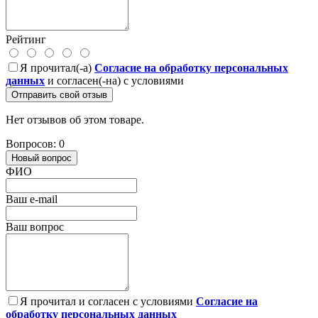
Рейтинг
Я прочитал(-а)
Согласие на обработку персональных
данных
и согласен(-на) с условиями
Отправить свой отзыв
Нет отзывов об этом товаре.
Вопросов: 0
Новый вопрос
ФИО
Ваш e-mail
Ваш вопрос
Я прочитал и согласен с условиями
Согласие на
обработку персональных данных