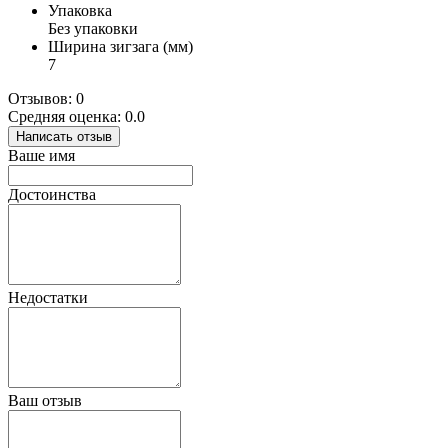
Упаковка
Без упаковки
Ширина зигзага (мм)
7
Отзывов: 0
Средняя оценка: 0.0
Написать отзыв
Ваше имя
Достоинства
Недостатки
Ваш отзыв