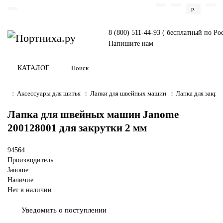
р.
8 (800) 511-44-93 ( бесплатный по Ро
Напишите нам
КАТАЛОГ
Аксессуары для шитья
Лапки для швейных машин
Лапка для закру
Лапка для швейных машин Janome
200128001 для закрутки 2 мм
94564
Производитель
Janome
Наличие
Нет в наличии
Уведомить о поступлении