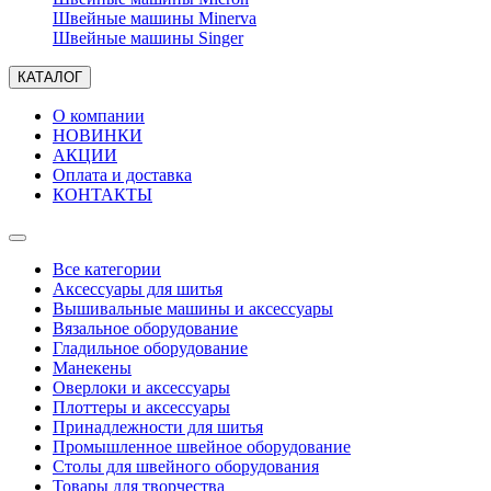
Швейные машины Minerva
Швейные машины Singer
КАТАЛОГ
О компании
НОВИНКИ
АКЦИИ
Оплата и доставка
КОНТАКТЫ
Все категории
Аксессуары для шитья
Вышивальные машины и аксессуары
Вязальное оборудование
Гладильное оборудование
Манекены
Оверлоки и аксессуары
Плоттеры и аксессуары
Принадлежности для шитья
Промышленное швейное оборудование
Столы для швейного оборудования
Товары для творчества