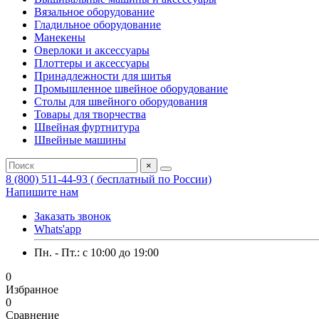
Вязальное оборудование
Гладильное оборудование
Манекены
Оверлоки и аксессуары
Плоттеры и аксессуары
Принадлежности для шитья
Промышленное швейное оборудование
Столы для швейного оборудования
Товары для творчества
Швейная фуртнитура
Швейные машины
×
8 (800) 511-44-93 ( бесплатный по России)
Напишите нам
Заказать звонок
Whats'app
Пн. - Пт.: c 10:00 до 19:00
0
Избранное
0
Сравнение