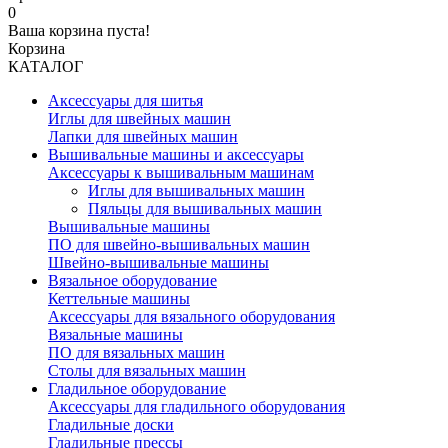
0
Ваша корзина пуста!
Корзина
КАТАЛОГ
Аксессуары для шитья
Иглы для швейных машин
Лапки для швейных машин
Вышивальные машины и аксессуары
Аксессуары к вышивальным машинам
Иглы для вышивальных машин
Пяльцы для вышивальных машин
Вышивальные машины
ПО для швейно-вышивальных машин
Швейно-вышивальные машины
Вязальное оборудование
Кеттельные машины
Аксессуары для вязального оборудования
Вязальные машины
ПО для вязальных машин
Столы для вязальных машин
Гладильное оборудование
Аксессуары для гладильного оборудования
Гладильные доски
Гладильные прессы