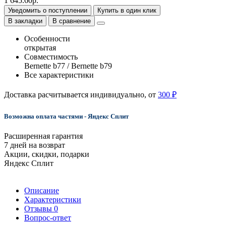
1 645.60р.
Уведомить о поступлении
Купить в один клик
В закладки
В сравнение
Особенности
открытая
Совместимость
Bernette b77 / Bernette b79
Все характеристики
Доставка расчитывается индивидуально, от
300 ₽
Возможна оплата частями - Яндекс Сплит
Расширенная гарантия
7 дней на возврат
Акции, скидки, подарки
Яндекс Сплит
Описание
Характеристики
Отзывы
0
Вопрос-ответ