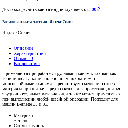
Доставка расчитывается индивидуально, от
300 ₽
Возможна оплата частями - Яндекс Сплит
Яндекс Сплит
Описание
Характеристики
Отзывы
0
Вопрос-ответ
Применяется при работе с трудными тканями, такими как
тонкий шелк, ткани с пленочным покрытием и
многослойными тканями. Препятствует смещению слоев
материала при шитье. Предназначена для простежки, шитья
труднопроходимых материалов, а также может применяться
при выполнении любой швейной операции. Подходит для
машин Bernette 33 и 35.
Материал
металл
Совместимость