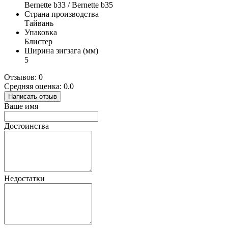
Bernette b33 / Bernette b35
Страна производства
Тайвань
Упаковка
Блистер
Ширина зигзага (мм)
5
Отзывов: 0
Средняя оценка: 0.0
Написать отзыв
Ваше имя
Достоинства
Недостатки