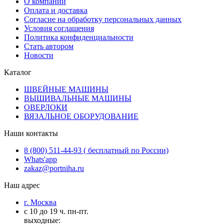
О компании
Оплата и доставка
Согласие на обработку персональных данных
Условия соглашения
Политика конфиденциальности
Стать автором
Новости
Каталог
ШВЕЙНЫЕ МАШИНЫ
ВЫШИВАЛЬНЫЕ МАШИНЫ
ОВЕРЛОКИ
ВЯЗАЛЬНОЕ ОБОРУДОВАНИЕ
Наши контакты
8 (800) 511-44-93 ( бесплатный по России)
Whats'app
zakaz@portniha.ru
Наш адрес
г. Москва
с 10 до 19 ч. пн-пт.
выходные: