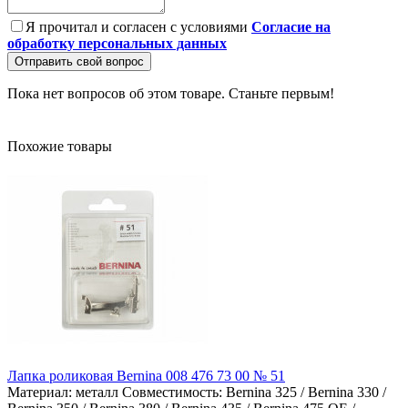
Я прочитал и согласен с условиями
Согласие на
обработку персональных данных
Отправить свой вопрос
Пока нет вопросов об этом товаре. Станьте первым!
Похожие товары
Лапка роликовая Bernina 008 476 73 00 № 51
Материал:
металл
Совместимость:
Bernina 325 / Bernina 330 /