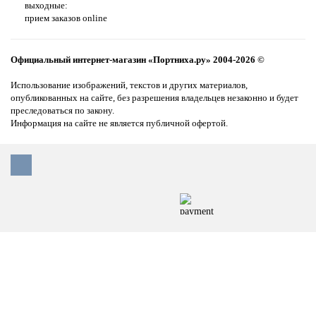
выходные:
прием заказов online
Официальный интернет-магазин «Портниха.ру» 2004-2026 ©
Использование изображений, текстов и других материалов,
опубликованных на сайте, без разрешения владельцев незаконно и будет
преследоваться по закону.
Информация на сайте не является публичной офертой.