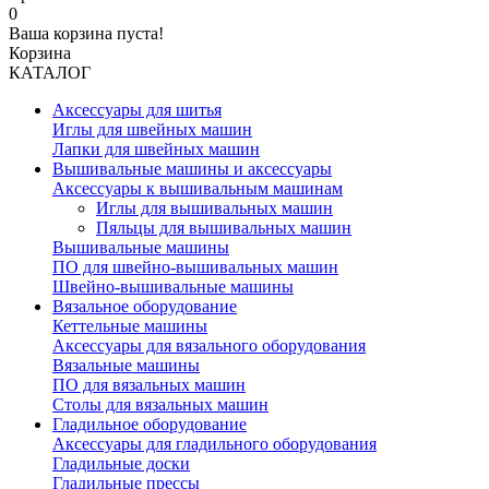
0
Ваша корзина пуста!
Корзина
КАТАЛОГ
Аксессуары для шитья
Иглы для швейных машин
Лапки для швейных машин
Вышивальные машины и аксессуары
Аксессуары к вышивальным машинам
Иглы для вышивальных машин
Пяльцы для вышивальных машин
Вышивальные машины
ПО для швейно-вышивальных машин
Швейно-вышивальные машины
Вязальное оборудование
Кеттельные машины
Аксессуары для вязального оборудования
Вязальные машины
ПО для вязальных машин
Столы для вязальных машин
Гладильное оборудование
Аксессуары для гладильного оборудования
Гладильные доски
Гладильные прессы