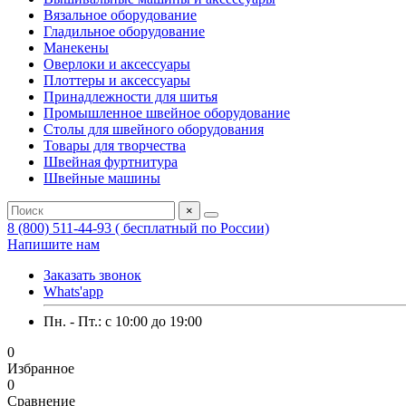
Вязальное оборудование
Гладильное оборудование
Манекены
Оверлоки и аксессуары
Плоттеры и аксессуары
Принадлежности для шитья
Промышленное швейное оборудование
Столы для швейного оборудования
Товары для творчества
Швейная фуртнитура
Швейные машины
×
8 (800) 511-44-93 ( бесплатный по России)
Напишите нам
Заказать звонок
Whats'app
Пн. - Пт.: c 10:00 до 19:00
0
Избранное
0
Сравнение