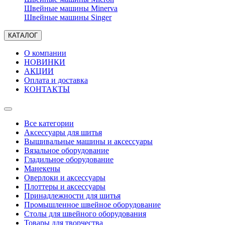
Швейные машины Minerva
Швейные машины Singer
КАТАЛОГ
О компании
НОВИНКИ
АКЦИИ
Оплата и доставка
КОНТАКТЫ
Все категории
Аксессуары для шитья
Вышивальные машины и аксессуары
Вязальное оборудование
Гладильное оборудование
Манекены
Оверлоки и аксессуары
Плоттеры и аксессуары
Принадлежности для шитья
Промышленное швейное оборудование
Столы для швейного оборудования
Товары для творчества