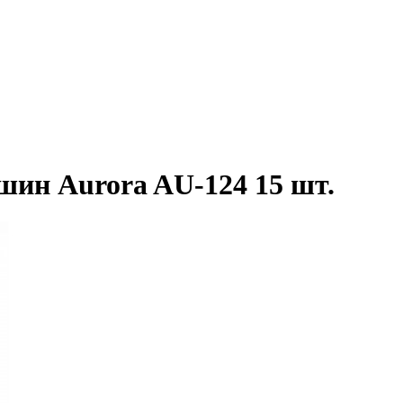
ин Aurora AU-124 15 шт.