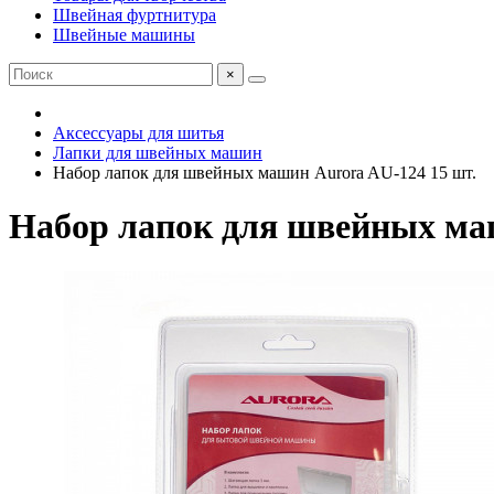
Швейная фуртнитура
Швейные машины
×
Аксессуары для шитья
Лапки для швейных машин
Набор лапок для швейных машин Aurora AU-124 15 шт.
Набор лапок для швейных маш