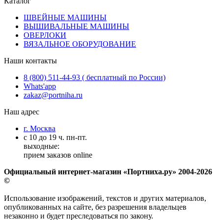
Каталог
ШВЕЙНЫЕ МАШИНЫ
ВЫШИВАЛЬНЫЕ МАШИНЫ
ОВЕРЛОКИ
ВЯЗАЛЬНОЕ ОБОРУДОВАНИЕ
Наши контакты
8 (800) 511-44-93 ( бесплатный по России)
Whats'app
zakaz@portniha.ru
Наш адрес
г. Москва
с 10 до 19 ч. пн-пт.
выходные:
прием заказов online
Официальный интернет-магазин «Портниха.ру» 2004-2026
©
Использование изображений, текстов и других материалов,
опубликованных на сайте, без разрешения владельцев
незаконно и будет преследоваться по закону.