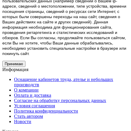
пользовательских данных (например сведений о Вашем ip-
адресе, сведений о местоположении, типе устройства, времени
посещения страницы, сведений о ресурсах сети Интернет, с
которых были совершены переходы на наш сайт, сведения о
Ваших действиях на сайте и других сведений). Данная
информация необходима для функционирования сайта,
проведения ретаргетинга и статистических исследований и
обзоров. Если Вы согласны, продолжайте пользоваться сайтом,
если Вы не хотите, чтобы Ваши данные обрабатывались,
необходимо установить специальные настройки в браузере или
покинуть сайт.
Принимаю
Информация
Оснащение кабинетов труда, ателье и небольших
производств
О компании
Оплата и доставка
Согласие на обработку персональных данных
Условия соглашения
Политика конфиденциальности
Стать автором
Новости