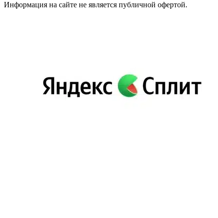
Информация на сайте не является публичной офертой.