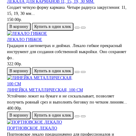
ЛЕКАЛА ДЛЯ КАРМАНОВ 11, 15, 19, 30 ММ.
Создает четкую форму кармана. Четыре радиуса закругления: 11,
15, 19, 30 мм...
150.00р.
В корзину
Купить в один клик
ЛЕКАЛО ГИБКОЕ
Градация в сантиметрах и дюймах. Лекало гибкое прекрасный
инструмент для создания собственной выкройки. Оно сохраняет
фо..
322.00р.
В корзину
Купить в один клик
ЛИНЕЙКА МЕТАЛЛИЧЕСКАЯ, 100 СМ
Устойчиво лежит на бумаге и не соскальзывает, позволяет
получить ровный срез и выполнять биговку по четким линиям...
400.00р.
В корзину
Купить в один клик
ПОРТНОВСКОЕ ЛЕКАЛО
Портновское лекало предназначено для профессионалов и