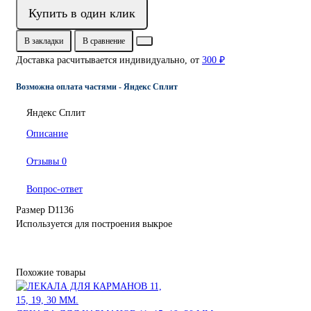
Купить в один клик
В закладки
В сравнение
Доставка расчитывается индивидуально, от
300 ₽
Возможна оплата частями - Яндекс Сплит
Яндекс Сплит
Описание
Отзывы
0
Вопрос-ответ
Размер D1136
Используется для построения выкрое
Похожие товары