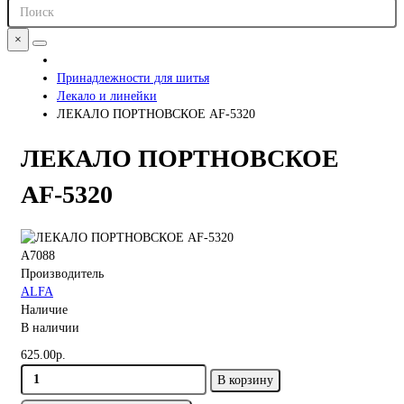
×
Принадлежности для шитья
Лекало и линейки
ЛЕКАЛО ПОРТНОВСКОЕ AF-5320
ЛЕКАЛО ПОРТНОВСКОЕ
AF-5320
A7088
Производитель
ALFA
Наличие
В наличии
625.00р.
В корзину