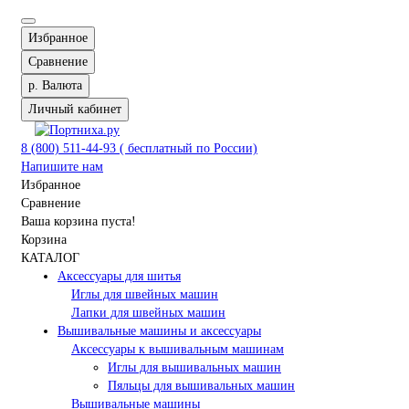
Избранное
Сравнение
р.
Валюта
Личный кабинет
8 (800) 511-44-93 ( бесплатный по России)
Напишите нам
Избранное
Сравнение
Ваша корзина пуста!
Корзина
КАТАЛОГ
Аксессуары для шитья
Иглы для швейных машин
Лапки для швейных машин
Вышивальные машины и аксессуары
Аксессуары к вышивальным машинам
Иглы для вышивальных машин
Пяльцы для вышивальных машин
Вышивальные машины