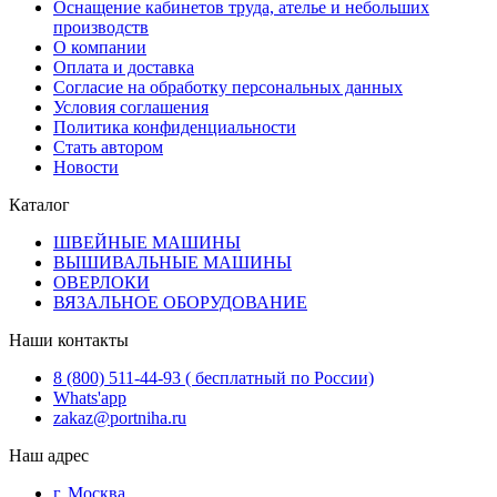
Оснащение кабинетов труда, ателье и небольших
производств
О компании
Оплата и доставка
Согласие на обработку персональных данных
Условия соглашения
Политика конфиденциальности
Стать автором
Новости
Каталог
ШВЕЙНЫЕ МАШИНЫ
ВЫШИВАЛЬНЫЕ МАШИНЫ
ОВЕРЛОКИ
ВЯЗАЛЬНОЕ ОБОРУДОВАНИЕ
Наши контакты
8 (800) 511-44-93 ( бесплатный по России)
Whats'app
zakaz@portniha.ru
Наш адрес
г. Москва