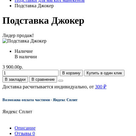
Подставки для мягких манекенов
Подставка Джокер
Подставка Джокер
Лидер продаж!
Наличие
В наличии
3 900.00р.
В корзину
Купить в один клик
В закладки
В сравнение
Доставка расчитывается индивидуально, от
300 ₽
Возможна оплата частями - Яндекс Сплит
Яндекс Сплит
Описание
Отзывы
0