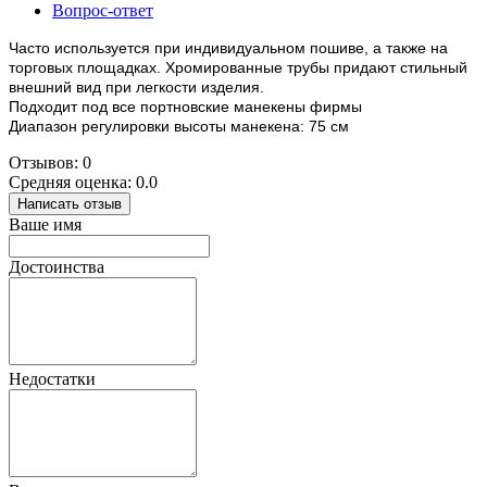
Вопрос-ответ
Часто используется при индивидуальном пошиве, а также на
торговых площадках. Хромированные трубы придают стильный
внешний вид при легкости изделия.
Подходит под все портновские манекены фирмы
Диапазон регулировки высоты манекена: 75 см
Отзывов: 0
Средняя оценка: 0.0
Написать отзыв
Ваше имя
Достоинства
Недостатки