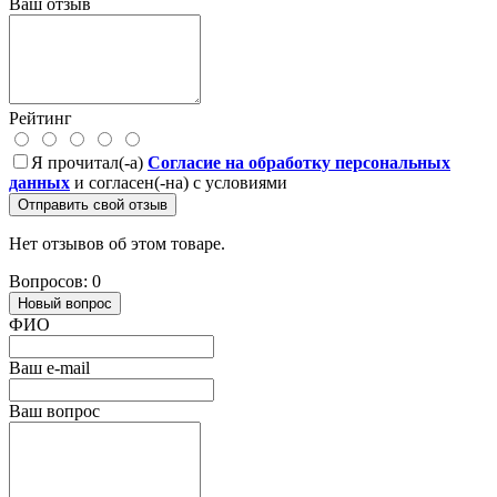
Ваш отзыв
Рейтинг
Я прочитал(-а)
Согласие на обработку персональных
данных
и согласен(-на) с условиями
Отправить свой отзыв
Нет отзывов об этом товаре.
Вопросов: 0
Новый вопрос
ФИО
Ваш e-mail
Ваш вопрос