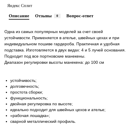
Яндекс Сплит
Описание
Отзывы
Вопрос-ответ
0
Одна из самых популярных моделей за счет своей
устойчивости. Применяется в ателье, швейных цехах и при
индивидуальном пошиве гардероба. Практичная и удобная
подставка. Изготовляется в двух видах: 4 и 5 лучей основания.
Подходит под все портновские манекены.
Диапазон регулировки высоты манекена: до 100 см
устойчивость;
долговечность;
простота сборки;
функциональность;
двойная регулировка по высоте;
идеально подходит для швейных цехов и ателье;
«рабочая лошадка»;
сварной металлический профиль.