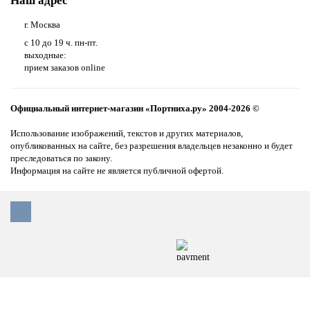
Наш адрес
г. Москва
с 10 до 19 ч. пн-пт.
выходные:
прием заказов online
Официальный интернет-магазин «Портниха.ру» 2004-2026 ©
Использование изображений, текстов и других материалов,
опубликованных на сайте, без разрешения владельцев незаконно и будет
преследоваться по закону.
Информация на сайте не является публичной офертой.