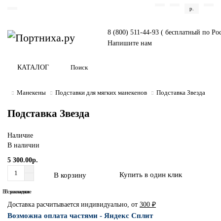
р.
8 (800) 511-44-93 ( бесплатный по Ро
Напишите нам
КАТАЛОГ
Манекены
Подставки для мягких манекенов
Подставка Звезда
Подставка Звезда
Наличие
В наличии
5 300.00р.
Купить в один клик
В корзину
В сравнение
В закладки
Доставка расчитывается индивидуально, от
300 ₽
Возможна оплата частями - Яндекс Сплит