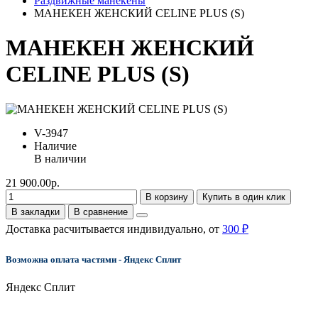
Раздвижные манекены
МАНЕКЕН ЖЕНСКИЙ CELINE PLUS (S)
МАНЕКЕН ЖЕНСКИЙ
CELINE PLUS (S)
V-3947
Наличие
В наличии
21 900.00р.
В корзину
Купить в один клик
В закладки
В сравнение
Доставка расчитывается индивидуально, от
300 ₽
Возможна оплата частями - Яндекс Сплит
Яндекс Сплит