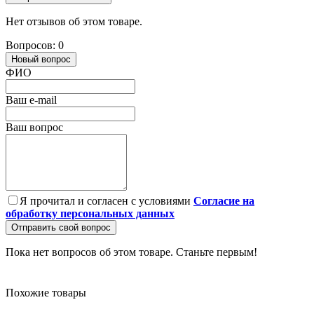
Нет отзывов об этом товаре.
Вопросов: 0
Новый вопрос
ФИО
Ваш e-mail
Ваш вопрос
Я прочитал и согласен с условиями
Согласие на
обработку персональных данных
Отправить свой вопрос
Пока нет вопросов об этом товаре. Станьте первым!
Похожие товары