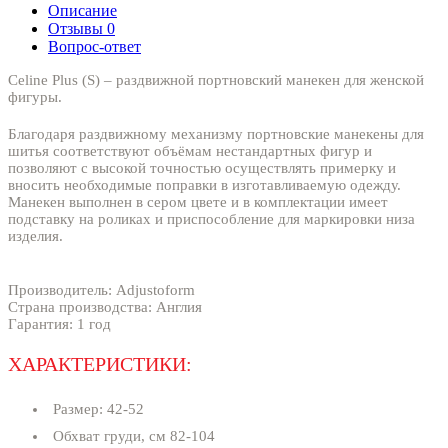
Описание
Отзывы
0
Вопрос-ответ
Celine Plus (S) – раздвижной портновский манекен для женской
фигуры.
Благодаря раздвижному механизму портновские манекены для
шитья соответствуют объёмам нестандартных фигур и
позволяют с высокой точностью осуществлять примерку и
вносить необходимые поправки в изготавливаемую одежду.
Манекен выполнен в сером цвете и в комплектации имеет
подставку на роликах и приспособление для маркировки низа
изделия.
Производитель: Adjustoform
Страна производства: Англия
Гарантия: 1 год
ХАРАКТЕРИСТИКИ:
Размер: 42-52
Обхват груди, см 82-104