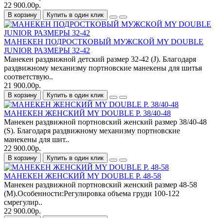
22 900.00р.
В корзину
Купить в один клик
МАНЕКЕН ПОДРОСТКОВЫЙ МУЖСКОЙ MY DOUBLE
JUNIOR РАЗМЕРЫ 32-42
Манекен раздвижной детский размер 32-42 (J). Благодаря
раздвижному механизму портновские манекены для шитья
соответствую..
21 900.00р.
В корзину
Купить в один клик
МАНЕКЕН ЖЕНСКИЙ MY DOUBLE Р. 38/40-48
Манекен раздвижной портновский женский размер 38/40-48
(S). Благодаря раздвижному механизму портновские
манекены для шит..
22 900.00р.
В корзину
Купить в один клик
МАНЕКЕН ЖЕНСКИЙ MY DOUBLE Р. 48-58
Манекен раздвижной портновский женский размер 48-58
(M).Особенности:Регулировка объема груди 100-122
смрегулир..
22 900.00р.