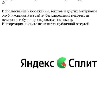
©
Использование изображений, текстов и других материалов,
опубликованных на сайте, без разрешения владельцев
незаконно и будет преследоваться по закону.
Информация на сайте не является публичной офертой.