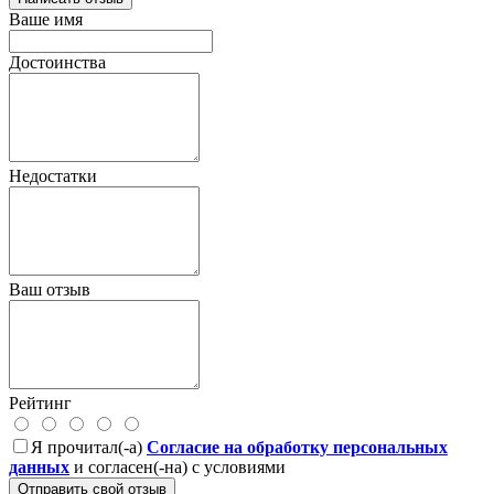
Ваше имя
Достоинства
Недостатки
Ваш отзыв
Рейтинг
Я прочитал(-а)
Согласие на обработку персональных
данных
и согласен(-на) с условиями
Отправить свой отзыв