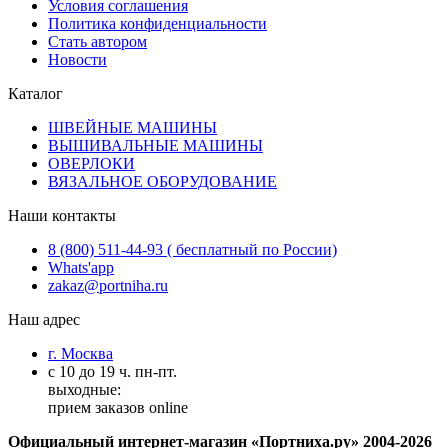
Условия соглашения
Политика конфиденциальности
Стать автором
Новости
Каталог
ШВЕЙНЫЕ МАШИНЫ
ВЫШИВАЛЬНЫЕ МАШИНЫ
ОВЕРЛОКИ
ВЯЗАЛЬНОЕ ОБОРУДОВАНИЕ
Наши контакты
8 (800) 511-44-93 ( бесплатный по России)
Whats'app
zakaz@portniha.ru
Наш адрес
г. Москва
с 10 до 19 ч. пн-пт.
выходные:
прием заказов online
Официальный интернет-магазин «Портниха.ру» 2004-2026