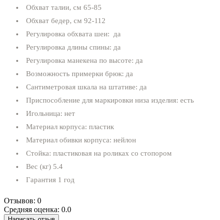
Обхват талии, см 65-85
Обхват бедер, см 92-112
Регулировка обхвата шеи: да
Регулировка длины спины: да
Регулировка манекена по высоте: да
Возможность примерки брюк: да
Сантиметровая шкала на штативе: да
Приспособление для маркировки низа изделия: есть
Игольница: нет
Материал корпуса: пластик
Материал обивки корпуса: нейлон
Стойка: пластиковая на роликах со стопором
Вес (кг) 5.4
Гарантия 1 год
Отзывов: 0
Средняя оценка: 0.0
Написать отзыв