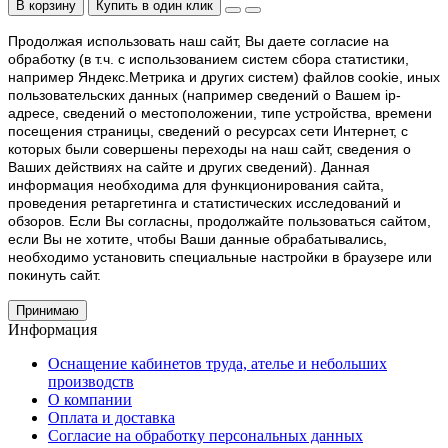
В корзину
Купить в один клик
Продолжая использовать наш cайт, Вы даете согласие на
обработку (в т.ч. с использованием систем сбора статистики,
например Яндекс.Метрика и других систем) файлов cookie, иных
пользовательских данных (например сведений о Вашем ip-
адресе, сведений о местоположении, типе устройства, времени
посещения страницы, сведений о ресурсах сети Интернет, с
которых были совершены переходы на наш сайт, сведения о
Ваших действиях на сайте и других сведений). Данная
информация необходима для функционирования сайта,
проведения ретаргетинга и статистических исследований и
обзоров. Если Вы согласны, продолжайте пользоваться сайтом,
если Вы не хотите, чтобы Ваши данные обрабатывались,
необходимо установить специальные настройки в браузере или
покинуть сайт.
Принимаю
Информация
Оснащение кабинетов труда, ателье и небольших
производств
О компании
Оплата и доставка
Согласие на обработку персональных данных