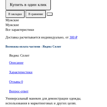
Купить в один клик
В закладки
В сравнение
Мужские
Мужские
Все характеристики
Доставка расчитывается индивидуально, от
300 ₽
Возможна оплата частями - Яндекс Сплит
Яндекс Сплит
Описание
Характеристики
Отзывы
0
Вопрос-ответ
Универсальный манекен для демонстрации одежды,
использования в маркетинговых и других целях.