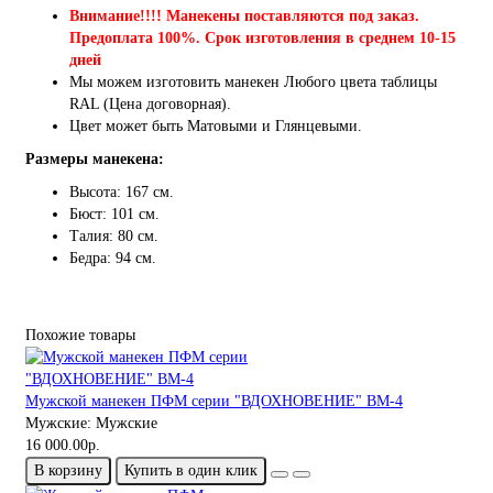
Внимание!!!! Манекены поставляются под заказ.
Предоплата 100%. Срок изготовления в среднем 10-15
дней
Мы можем изготовить манекен Любого цвета таблицы
RAL (Цена договорная).
Цвет может быть Матовыми и Глянцевыми.
Размеры манекена:
Высота: 167 см.
Бюст: 101 см.
Талия: 80 см.
Бедра: 94 см.
Похожие товары
Мужской манекен ПФМ серии "ВДОХНОВЕНИЕ" ВМ-4
Мужские:
Мужские
16 000.00р.
В корзину
Купить в один клик