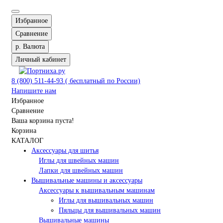
Избранное
Сравнение
р.
Валюта
Личный кабинет
8 (800) 511-44-93 ( бесплатный по России)
Напишите нам
Избранное
Сравнение
Ваша корзина пуста!
Корзина
КАТАЛОГ
Аксессуары для шитья
Иглы для швейных машин
Лапки для швейных машин
Вышивальные машины и аксессуары
Аксессуары к вышивальным машинам
Иглы для вышивальных машин
Пяльцы для вышивальных машин
Вышивальные машины