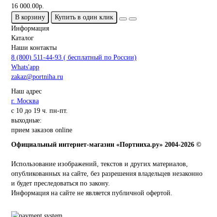
16 000.00р.
В корзину
Купить в один клик
Информация
Каталог
Наши контакты
8 (800) 511-44-93 ( бесплатный по России)
Whats'app
zakaz@portniha.ru
Наш адрес
г. Москва
с 10 до 19 ч. пн-пт.
выходные:
прием заказов online
Официальный интернет-магазин «Портниха.ру» 2004-2026 ©
Использование изображений, текстов и других материалов,
опубликованных на сайте, без разрешения владельцев незаконно
и будет преследоваться по закону.
Информация на сайте не является публичной офертой.