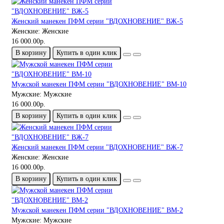
Женский манекен ПФМ серии "ВДОХНОВЕНИЕ" ВЖ-5
Женские:
Женские
16 000.00р.
В корзину
Купить в один клик
Мужской манекен ПФМ серии "ВДОХНОВЕНИЕ" ВМ-10
Мужские:
Мужские
16 000.00р.
В корзину
Купить в один клик
Женский манекен ПФМ серии "ВДОХНОВЕНИЕ" ВЖ-7
Женские:
Женские
16 000.00р.
В корзину
Купить в один клик
Мужской манекен ПФМ серии "ВДОХНОВЕНИЕ" ВМ-2
Мужские:
Мужские