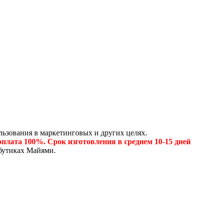
ьзования в маркетинговых и других целях.
плата 100%. Срок изготовления в среднем 10-15 дней
 бутиках Майями.