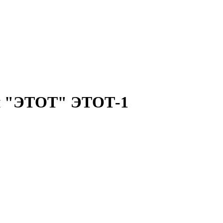
и "ЭТОТ" ЭТОТ-1