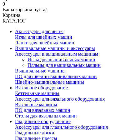
0
Ваша корзина пуста!
Корзина
КАТАЛОГ
Аксессуары для шитья
Иглы для швейных машин
Лапки для швейных машин
Вышивальные машины и аксессуары
Аксессуары к вышивальным машинам
Иглы для вышивальных машин
Пяльцы для вышивальных машин
Вышивальные машины
ПО для швейно-вышивальных машин
Швейно-вышивальные машины
Вязальное оборудование
Кеттельные машины
Аксессуары для вязального оборудования
Вязальные машины
ПО для вязальных машин
Столы для вязальных машин
Гладильное оборудование
Аксессуары для гладильного оборудования
Гладильные доски
Гладильные прессы