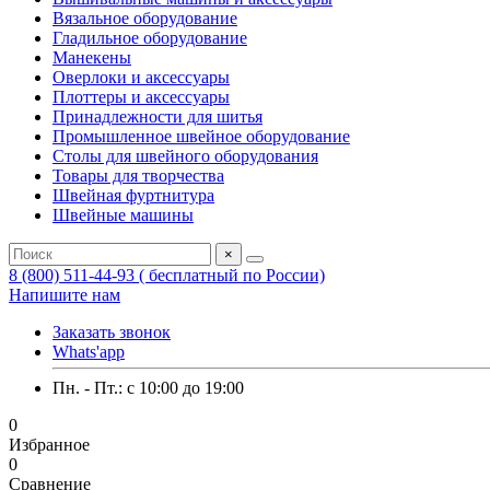
Вязальное оборудование
Гладильное оборудование
Манекены
Оверлоки и аксессуары
Плоттеры и аксессуары
Принадлежности для шитья
Промышленное швейное оборудование
Столы для швейного оборудования
Товары для творчества
Швейная фуртнитура
Швейные машины
×
8 (800) 511-44-93 ( бесплатный по России)
Напишите нам
Заказать звонок
Whats'app
Пн. - Пт.: c 10:00 до 19:00
0
Избранное
0
Сравнение