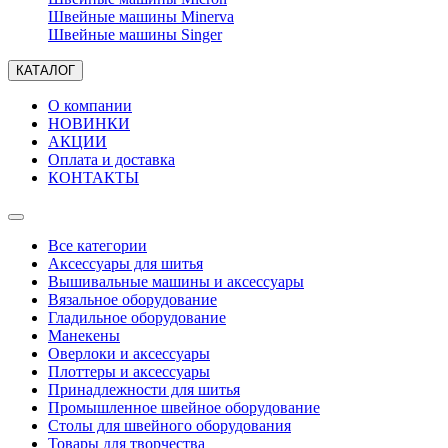
Швейные машины Minerva
Швейные машины Singer
КАТАЛОГ
О компании
НОВИНКИ
АКЦИИ
Оплата и доставка
КОНТАКТЫ
Все категории
Аксессуары для шитья
Вышивальные машины и аксессуары
Вязальное оборудование
Гладильное оборудование
Манекены
Оверлоки и аксессуары
Плоттеры и аксессуары
Принадлежности для шитья
Промышленное швейное оборудование
Столы для швейного оборудования
Товары для творчества