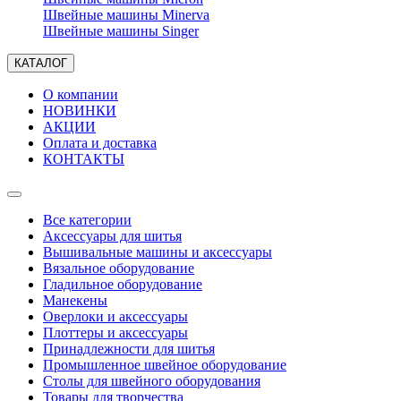
Швейные машины Minerva
Швейные машины Singer
КАТАЛОГ
О компании
НОВИНКИ
АКЦИИ
Оплата и доставка
КОНТАКТЫ
Все категории
Аксессуары для шитья
Вышивальные машины и аксессуары
Вязальное оборудование
Гладильное оборудование
Манекены
Оверлоки и аксессуары
Плоттеры и аксессуары
Принадлежности для шитья
Промышленное швейное оборудование
Столы для швейного оборудования
Товары для творчества