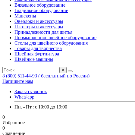
Вязальное оборудование
Гладильное оборудование
Манекены
Оверлоки и аксессуары
Плоттеры и аксессуары
Принадлежности для шитья
Промышленное швейное оборудование
Столы для швейного оборудования
Товары для творчества
Швейная фуртнитура
Швейные машины
×
8 (800) 511-44-93 ( бесплатный по России)
Напишите нам
Заказать звонок
Whats'app
Пн. - Пт.: c 10:00 до 19:00
0
Избранное
0
Сравнение