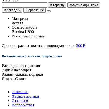
3 412.00р.
В корзину
Купить в один клик
В закладки
В сравнение
Материал
металл
Совместимость
Bernina L 890
Все характеристики
Доставка расчитывается индивидуально, от
300 ₽
Возможна оплата частями - Яндекс Сплит
Расширенная гарантия
7 дней на возврат
Акции, скидки, подарки
Яндекс Сплит
Описание
Характеристики
Отзывы
0
Вопрос-ответ