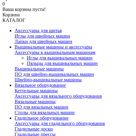
0
Ваша корзина пуста!
Корзина
КАТАЛОГ
Аксессуары для шитья
Иглы для швейных машин
Лапки для швейных машин
Вышивальные машины и аксессуары
Аксессуары к вышивальным машинам
Иглы для вышивальных машин
Пяльцы для вышивальных машин
Вышивальные машины
ПО для швейно-вышивальных машин
Швейно-вышивальные машины
Вязальное оборудование
Кеттельные машины
Аксессуары для вязального оборудования
Вязальные машины
ПО для вязальных машин
Столы для вязальных машин
Гладильное оборудование
Аксессуары для гладильного оборудования
Гладильные доски
Гладильные прессы