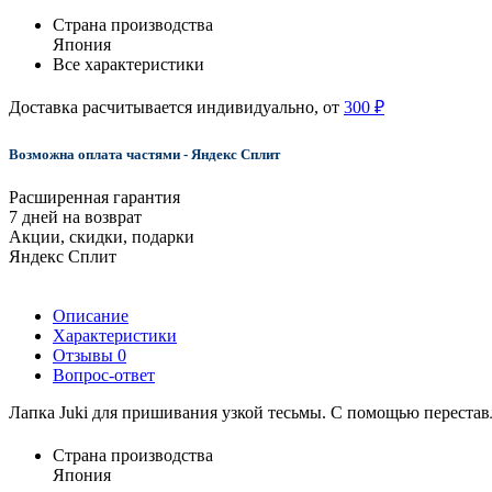
Страна производства
Япония
Все характеристики
Доставка расчитывается индивидуально, от
300 ₽
Возможна оплата частями - Яндекс Сплит
Расширенная гарантия
7 дней на возврат
Акции, скидки, подарки
Яндекс Сплит
Описание
Характеристики
Отзывы
0
Вопрос-ответ
Лапка Juki для пришивания узкой тесьмы. С помощью переста
Страна производства
Япония