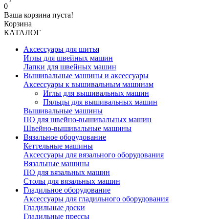
0
Ваша корзина пуста!
Корзина
КАТАЛОГ
Аксессуары для шитья
Иглы для швейных машин
Лапки для швейных машин
Вышивальные машины и аксессуары
Аксессуары к вышивальным машинам
Иглы для вышивальных машин
Пяльцы для вышивальных машин
Вышивальные машины
ПО для швейно-вышивальных машин
Швейно-вышивальные машины
Вязальное оборудование
Кеттельные машины
Аксессуары для вязального оборудования
Вязальные машины
ПО для вязальных машин
Столы для вязальных машин
Гладильное оборудование
Аксессуары для гладильного оборудования
Гладильные доски
Гладильные прессы