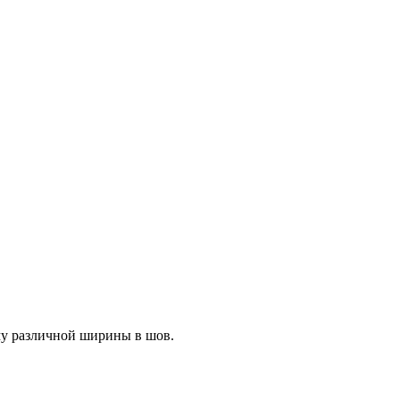
му различной ширины в шов.