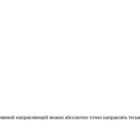
вляемой направляющей можно абсолютно точно направлять тесь