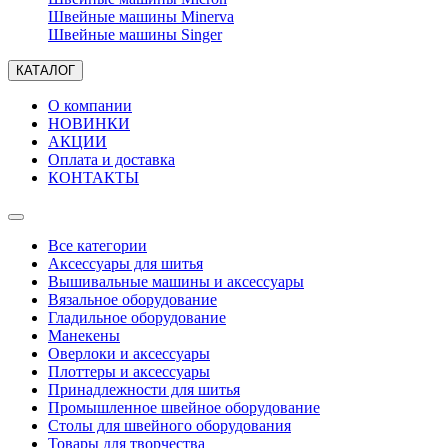
Швейные машины Minerva
Швейные машины Singer
КАТАЛОГ
О компании
НОВИНКИ
АКЦИИ
Оплата и доставка
КОНТАКТЫ
Все категории
Аксессуары для шитья
Вышивальные машины и аксессуары
Вязальное оборудование
Гладильное оборудование
Манекены
Оверлоки и аксессуары
Плоттеры и аксессуары
Принадлежности для шитья
Промышленное швейное оборудование
Столы для швейного оборудования
Товары для творчества