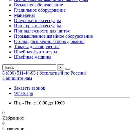
Вязальное оборудование
Гладильное оборудование
Манекены
Оверлоки и аксессуары
Плоттеры и аксессуары
Принадлежности для шитья
Промышленное швейное оборудование
Столы для швейного оборудования
Товары для творчества
Швейная фуртнитура
Швейные машины
×
8 (800) 511-44-93 ( бесплатный по России)
Напишите нам
Заказать звонок
Whats'app
Пн. - Пт.: c 10:00 до 19:00
0
Избранное
0
Сравнение