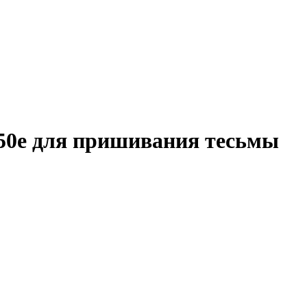
50e для пришивания тесьмы