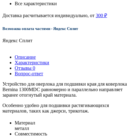
Все характеристики
Доставка расчитывается индивидуально, от
300 ₽
Возможна оплата частями - Яндекс Сплит
Яндекс Сплит
Описание
Характеристики
Отзывы
0
Вопрос-ответ
Устройство для оверлока для подшивки края для коверлока
Bernina 1300MDC равномерно и параллельно направляет
заранее отогнутый край материала.
Особенно удобно для подшивки растягивающихся
материалов, таких как джерси, трикотаж.
Материал
металл
Совместимость