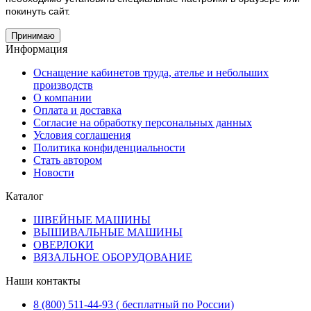
покинуть сайт.
Принимаю
Информация
Оснащение кабинетов труда, ателье и небольших
производств
О компании
Оплата и доставка
Согласие на обработку персональных данных
Условия соглашения
Политика конфиденциальности
Стать автором
Новости
Каталог
ШВЕЙНЫЕ МАШИНЫ
ВЫШИВАЛЬНЫЕ МАШИНЫ
ОВЕРЛОКИ
ВЯЗАЛЬНОЕ ОБОРУДОВАНИЕ
Наши контакты
8 (800) 511-44-93 ( бесплатный по России)