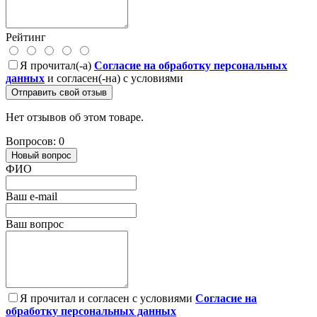
Рейтинг
Я прочитал(-а)
Согласие на обработку персональных
данных
и согласен(-на) с условиями
Отправить свой отзыв
Нет отзывов об этом товаре.
Вопросов: 0
Новый вопрос
ФИО
Ваш e-mail
Ваш вопрос
Я прочитал и согласен с условиями
Согласие на
обработку персональных данных