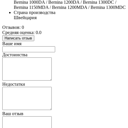
Bernina 1000DA / Bernina 1200DA / Bernina 1300DC /
Bernina 1150MDA / Bernina 1200MDA / Bernina 1300MDC
Страна производства
Швейцария
Отзывов: 0
Средняя оценка: 0.0
Написать отзыв
Ваше имя
Достоинства
Недостатки
Ваш отзыв