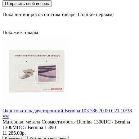
Отправить свой вопрос
Пока нет вопросов об этом товаре. Станьте первым!
Похожие товары
Окантователь двусторонний Bernina 103 786 70 00 C21 10/38
мм
Материал:
металл
Совместимость:
Bernina 1300DC / Bernina
1300MDC / Bernina L 890
11 285.00р.