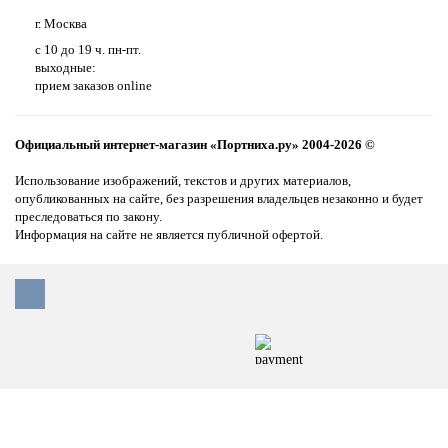
г. Москва
с 10 до 19 ч. пн-пт.
выходные:
прием заказов online
Официальный интернет-магазин «Портниха.ру» 2004-2026 ©
Использование изображений, текстов и других материалов,
опубликованных на сайте, без разрешения владельцев незаконно и будет
преследоваться по закону.
Информация на сайте не является публичной офертой.